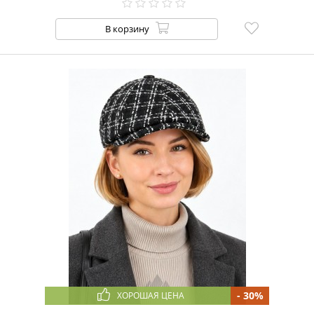
В корзину
- 30%
ХОРОШАЯ ЦЕНА