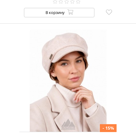
В корзину
- 15%