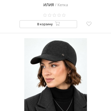
ИЛИЯ
/ Кепка
В корзину