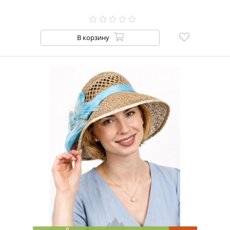
В корзину