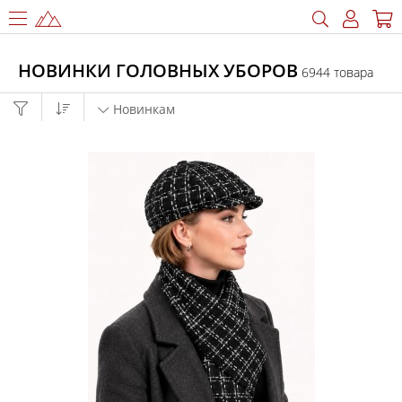
НОВИНКИ ГОЛОВНЫХ УБОРОВ
6944 товара
Новинкам