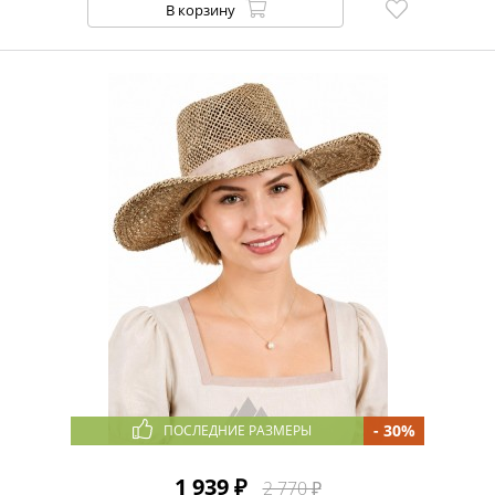
В корзину
- 30%
ПОСЛЕДНИЕ РАЗМЕРЫ
1 939 ₽
2 770 ₽