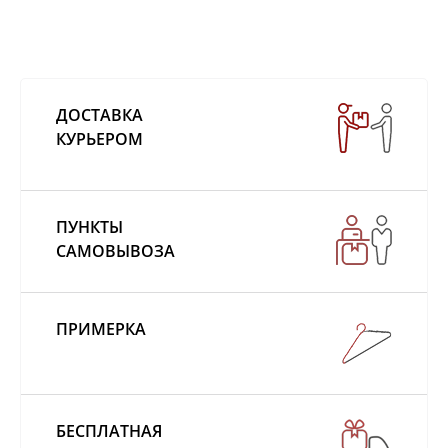
ДОСТАВКА
КУРЬЕРОМ
ПУНКТЫ
САМОВЫВОЗА
ПРИМЕРКА
БЕСПЛАТНАЯ