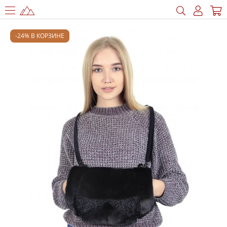
-24% В КОРЗИНЕ