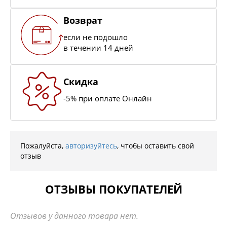
Возврат
если не подошло
в течении 14 дней
Скидка
-5% при оплате Онлайн
Пожалуйста,
авторизуйтесь
, чтобы оставить свой
отзыв
ОТЗЫВЫ ПОКУПАТЕЛЕЙ
Отзывов у данного товара нет.