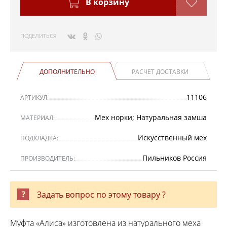
В корзину
ПОДЕЛИТЬСЯ
ДОПОЛНИТЕЛЬНО
РАСЧЕТ ДОСТАВКИ
11106
АРТИКУЛ:
Мех норки; Натуральная замша
МАТЕРИАЛ:
Искусственный мех
ПОДКЛАДКА:
Пильников Россия
ПРОИЗВОДИТЕЛЬ:
Задать вопрос по этому товару ?
Муфта «Алиса» изготовлена из натурального меха