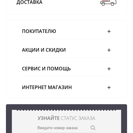
ДОСТАВКА
ПОКУПАТЕЛЮ
АКЦИИ И СКИДКИ
СЕРВИС И ПОМОЩЬ
ИНТЕРНЕТ МАГАЗИН
УЗНАЙТЕ
СТАТУС ЗАКАЗА