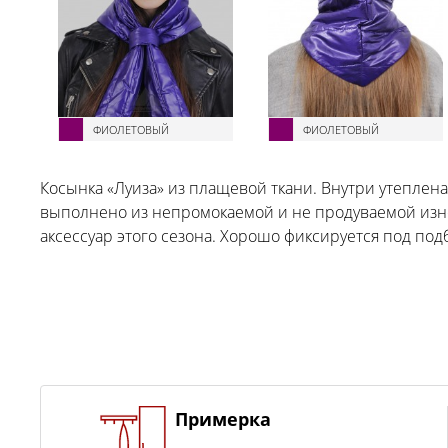
ФИОЛЕТОВЫЙ
ФИОЛЕТОВЫЙ
Косынка «Луиза» из плащевой ткани. Внутри утеплена
выполнено из непромокаемой и не продуваемой износ
аксессуар этого сезона. Хорошо фиксируется под под
Примерка