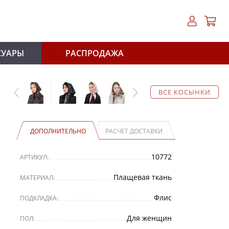
СУАРЫ
РАСПРОДАЖА
ВСЕ КОСЫНКИ
ДОПОЛНИТЕЛЬНО
РАСЧЕТ ДОСТАВКИ
10772
АРТИКУЛ:
Плащевая ткань
МАТЕРИАЛ:
Флис
ПОДКЛАДКА:
Для женщин
ПОЛ: