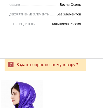
Весна;Осень
СЕЗОН:
Без элементов
ДЕКОРАТИВНЫЕ ЭЛЕМЕНТЫ:
Пильников Россия
ПРОИЗВОДИТЕЛЬ:
Задать вопрос по этому товару ?