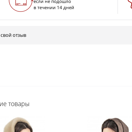
если не подошло
в течении 14 дней
 свой отзыв
щие товары