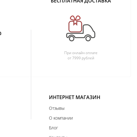
БЕСПЛАТНАЯ ДОСТАВКА
При онлайн оплате
от 7999 рублей
ИНТЕРНЕТ МАГАЗИН
Отзывы
О компании
Блог