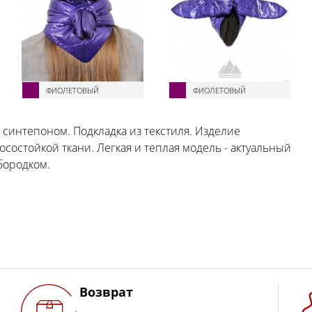
ФИОЛЕТОВЫЙ
ФИОЛЕТОВЫЙ
 синтепоном. Подкладка из текстиля. Изделие
остойкой ткани. Легкая и теплая модель - актуальный
бородком.
Возврат