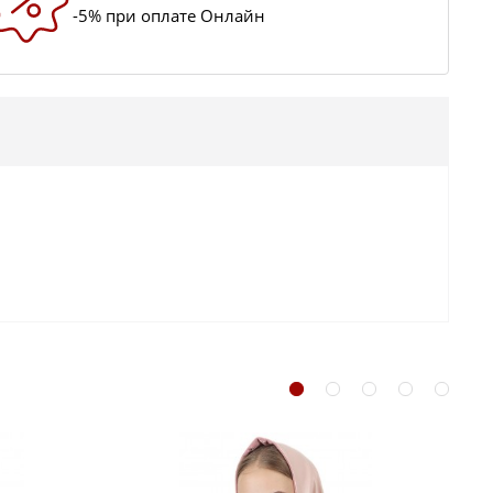
-5% при оплате Онлайн