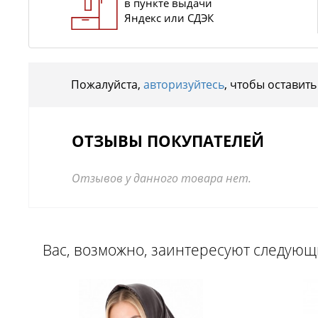
в пункте выдачи
Яндекс или СДЭК
Пожалуйста,
авторизуйтесь
, чтобы оставить
ОТЗЫВЫ ПОКУПАТЕЛЕЙ
Отзывов у данного товара нет.
Вас, возможно, заинтересуют следую