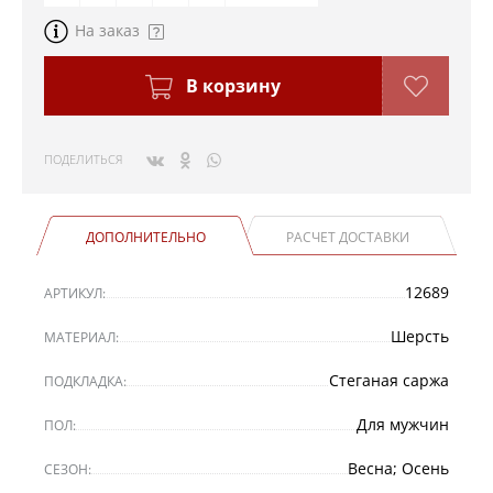
На заказ
В корзину
ПОДЕЛИТЬСЯ
ДОПОЛНИТЕЛЬНО
РАСЧЕТ ДОСТАВКИ
12689
АРТИКУЛ:
Шерсть
МАТЕРИАЛ:
Стеганая саржа
ПОДКЛАДКА:
Для мужчин
ПОЛ:
Весна; Осень
СЕЗОН: