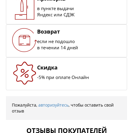
в пункте выдачи
Яндекс или СДЭК
Возврат
если не подошло
в течении 14 дней
Скидка
-5% при оплате Онлайн
Пожалуйста,
авторизуйтесь
, чтобы оставить свой
отзыв
ОТЗЫВЫ ПОКУПАТЕЛЕЙ