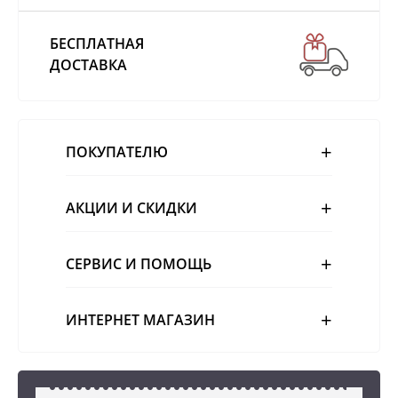
БЕСПЛАТНАЯ
ДОСТАВКА
ПОКУПАТЕЛЮ
АКЦИИ И СКИДКИ
СЕРВИС И ПОМОЩЬ
ИНТЕРНЕТ МАГАЗИН