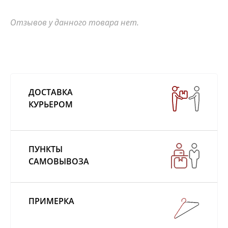
Отзывов у данного товара нет.
ДОСТАВКА
КУРЬЕРОМ
ПУНКТЫ
САМОВЫВОЗА
ПРИМЕРКА