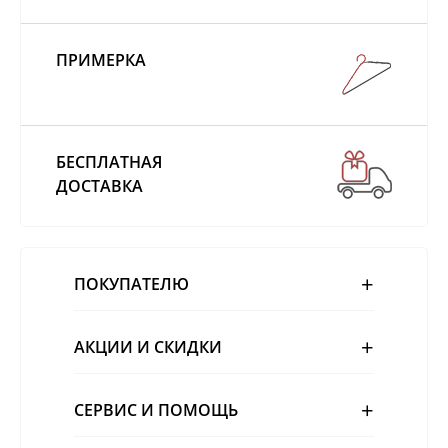
ПРИМЕРКА
БЕСПЛАТНАЯ
ДОСТАВКА
ПОКУПАТЕЛЮ
АКЦИИ И СКИДКИ
СЕРВИС И ПОМОЩЬ