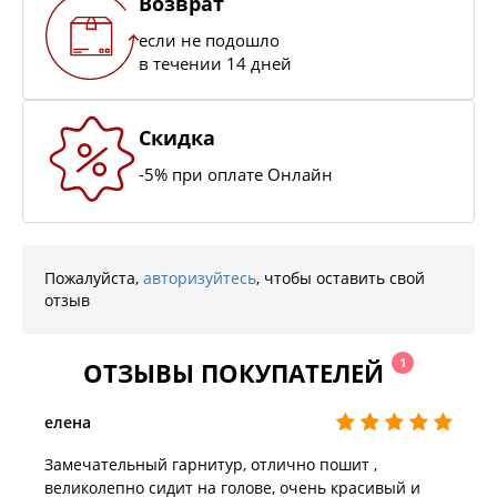
Возврат
если не подошло
в течении 14 дней
Скидка
-5% при оплате Онлайн
Пожалуйста,
авторизуйтесь
, чтобы оставить свой
отзыв
1
ОТЗЫВЫ ПОКУПАТЕЛЕЙ
елена
Замечательный гарнитур, отлично пошит ,
великолепно сидит на голове, очень красивый и