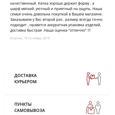
качественный. Кепка хорошо держит форму , а
шарф мягкий, уютный и приятный на ощупь. Наша
семья очень довольна покупкой в Вашем магазине.
Заказываем у Вас второй раз , размер всегда точно
подходит , нравится аккуратная упаковка изделий,
доставка быстрая .Наша оценка-"отлично" !!!
Вторник, 18 Сентябрь 2018
ДОСТАВКА
КУРЬЕРОМ
ПУНКТЫ
САМОВЫВОЗА