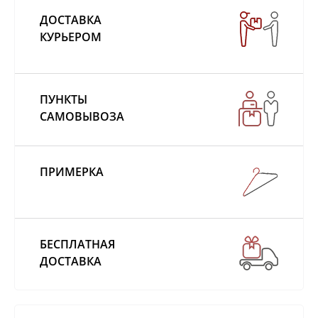
ДОСТАВКА
КУРЬЕРОМ
ПУНКТЫ
САМОВЫВОЗА
ПРИМЕРКА
БЕСПЛАТНАЯ
ДОСТАВКА