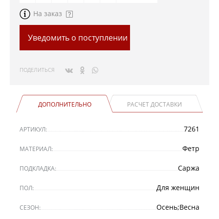
На заказ
Уведомить о поступлении
ПОДЕЛИТЬСЯ
ДОПОЛНИТЕЛЬНО
РАСЧЕТ ДОСТАВКИ
7261
АРТИКУЛ:
Фетр
МАТЕРИАЛ:
Саржа
ПОДКЛАДКА:
Для женщин
ПОЛ:
Осень;Весна
СЕЗОН: