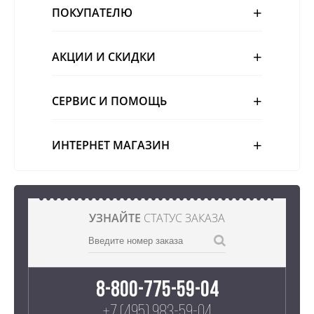
ПОКУПАТЕЛЮ
АКЦИИ И СКИДКИ
СЕРВИС И ПОМОЩЬ
ИНТЕРНЕТ МАГАЗИН
УЗНАЙТЕ
СТАТУС ЗАКАЗА
8-800-775-59-04
+7 (495) 983-59-04