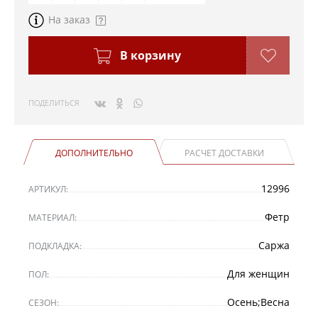
На заказ
В корзину
ПОДЕЛИТЬСЯ
ДОПОЛНИТЕЛЬНО
РАСЧЕТ ДОСТАВКИ
12996
АРТИКУЛ:
Фетр
МАТЕРИАЛ:
Саржа
ПОДКЛАДКА:
Для женщин
ПОЛ:
Осень;Весна
СЕЗОН: