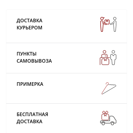
ДОСТАВКА
КУРЬЕРОМ
ПУНКТЫ
САМОВЫВОЗА
ПРИМЕРКА
БЕСПЛАТНАЯ
ДОСТАВКА