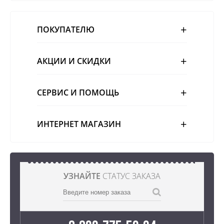
ПОКУПАТЕЛЮ
АКЦИИ И СКИДКИ
СЕРВИС И ПОМОЩЬ
ИНТЕРНЕТ МАГАЗИН
УЗНАЙТЕ
СТАТУС ЗАКАЗА