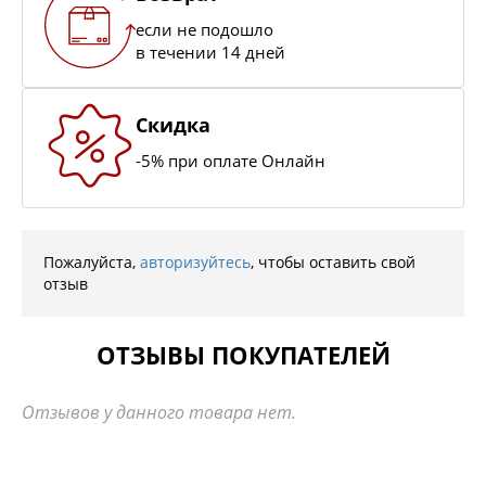
если не подошло
в течении 14 дней
Скидка
-5% при оплате Онлайн
Пожалуйста,
авторизуйтесь
, чтобы оставить свой
отзыв
ОТЗЫВЫ ПОКУПАТЕЛЕЙ
Отзывов у данного товара нет.