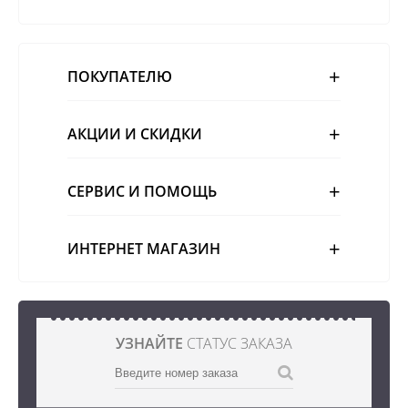
ПОКУПАТЕЛЮ
АКЦИИ И СКИДКИ
СЕРВИС И ПОМОЩЬ
ИНТЕРНЕТ МАГАЗИН
УЗНАЙТЕ
СТАТУС ЗАКАЗА