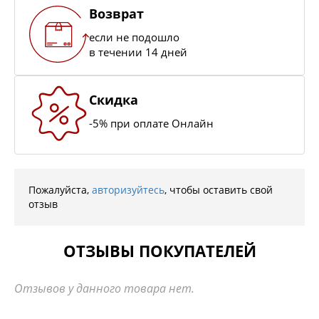
Возврат
если не подошло
в течении 14 дней
Скидка
-5% при оплате Онлайн
Пожалуйста,
авторизуйтесь
, чтобы оставить свой
отзыв
ОТЗЫВЫ ПОКУПАТЕЛЕЙ
Отзывов у данного товара нет.