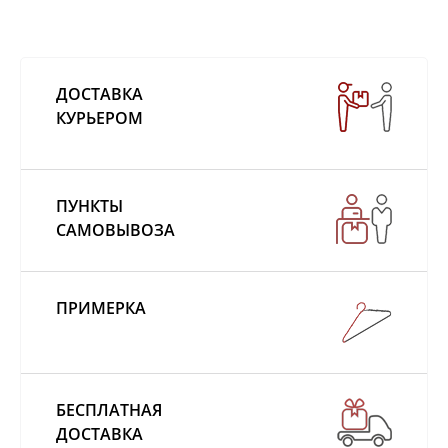
ДОСТАВКА
КУРЬЕРОМ
ПУНКТЫ
САМОВЫВОЗА
ПРИМЕРКА
БЕСПЛАТНАЯ
ДОСТАВКА