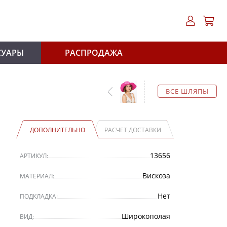
СУАРЫ
РАСПРОДАЖА
ВСЕ ШЛЯПЫ
ДОПОЛНИТЕЛЬНО
РАСЧЕТ ДОСТАВКИ
13656
АРТИКУЛ:
Вискоза
МАТЕРИАЛ:
Нет
ПОДКЛАДКА:
Широкополая
ВИД: