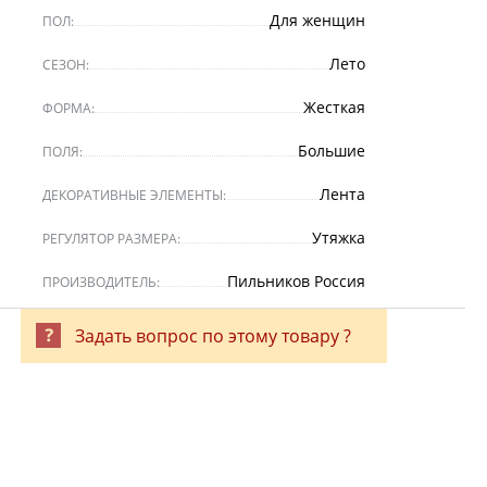
Для женщин
ПОЛ:
Лето
СЕЗОН:
Жесткая
ФОРМА:
Большие
ПОЛЯ:
Лента
ДЕКОРАТИВНЫЕ ЭЛЕМЕНТЫ:
Утяжка
РЕГУЛЯТОР РАЗМЕРА:
Пильников Россия
ПРОИЗВОДИТЕЛЬ:
Задать вопрос по этому товару ?