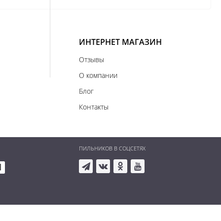
ИНТЕРНЕТ МАГАЗИН
Отзывы
О компании
Блог
Контакты
ПИЛЬНИКОВ В СОЦСЕТЯХ