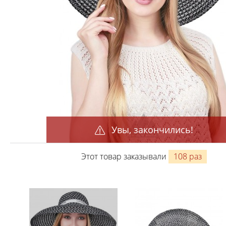
Увы, закончились!
Этот товар заказывали
108 раз