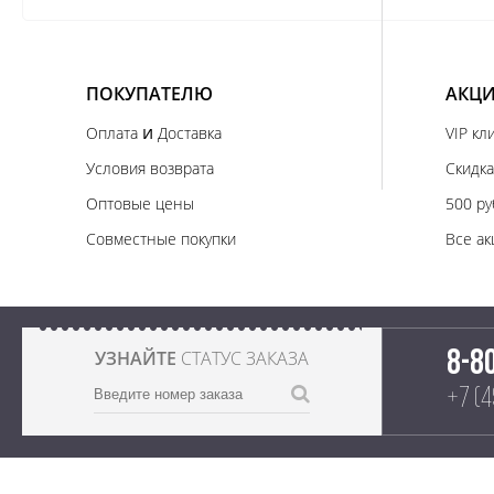
ПОКУПАТЕЛЮ
АКЦИ
и
Оплата
Доставка
VIP кл
Условия возврата
Скидка
Оптовые цены
500 ру
Совместные покупки
Все ак
УЗНАЙТЕ
СТАТУС ЗАКАЗА
8-8
+7 (