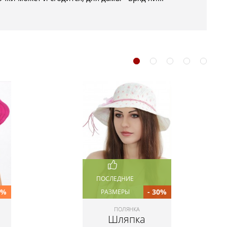
ПОСЛЕДНИЕ
0%
- 30%
РАЗМЕРЫ
ПОЛЯНКА
Шляпка