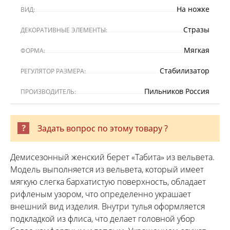
На ножке
ВИД:
Стразы
ДЕКОРАТИВНЫЕ ЭЛЕМЕНТЫ:
Мягкая
ФОРМА:
Стабилизатор
РЕГУЛЯТОР РАЗМЕРА:
Пильников Россия
ПРОИЗВОДИТЕЛЬ:
Задать вопрос по этому товару ?
Демисезонный женский берет «Табита» из вельвета.
Модель выполняется из вельвета, который имеет
мягкую слегка бархатистую поверхность, обладает
рифленым узором, что определенно украшает
внешний вид изделия. Внутри тулья оформляется
подкладкой из флиса, что делает головной убор