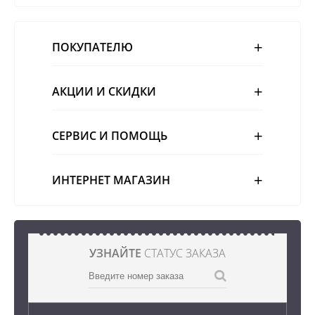
ПОКУПАТЕЛЮ
АКЦИИ И СКИДКИ
СЕРВИС И ПОМОЩЬ
ИНТЕРНЕТ МАГАЗИН
УЗНАЙТЕ
СТАТУС ЗАКАЗА