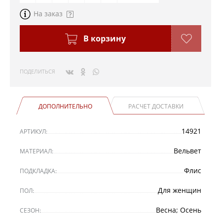
На заказ
В корзину
ПОДЕЛИТЬСЯ
ДОПОЛНИТЕЛЬНО
РАСЧЕТ ДОСТАВКИ
14921
АРТИКУЛ:
Вельвет
МАТЕРИАЛ:
Флис
ПОДКЛАДКА:
Для женщин
ПОЛ:
Весна; Осень
СЕЗОН: