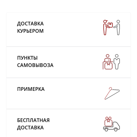
ДОСТАВКА
КУРЬЕРОМ
ПУНКТЫ
САМОВЫВОЗА
ПРИМЕРКА
БЕСПЛАТНАЯ
ДОСТАВКА