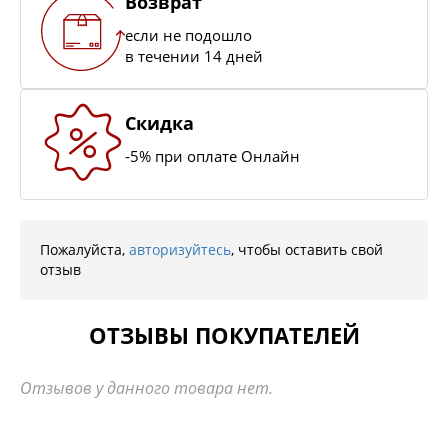
Возврат
если не подошло
в течении 14 дней
Скидка
-5% при оплате Онлайн
Пожалуйста,
авторизуйтесь
, чтобы оставить свой
отзыв
ОТЗЫВЫ ПОКУПАТЕЛЕЙ
Отзывов у данного товара нет.