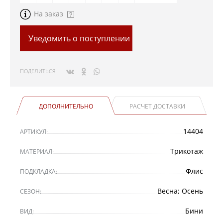
На заказ
Уведомить о поступлении
ПОДЕЛИТЬСЯ
ДОПОЛНИТЕЛЬНО
РАСЧЕТ ДОСТАВКИ
14404
АРТИКУЛ:
Трикотаж
МАТЕРИАЛ:
Флис
ПОДКЛАДКА:
Весна; Осень
СЕЗОН:
Бини
ВИД: