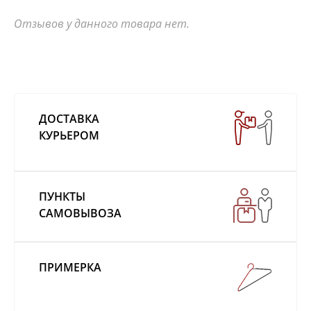
Отзывов у данного товара нет.
ДОСТАВКА
КУРЬЕРОМ
ПУНКТЫ
САМОВЫВОЗА
ПРИМЕРКА