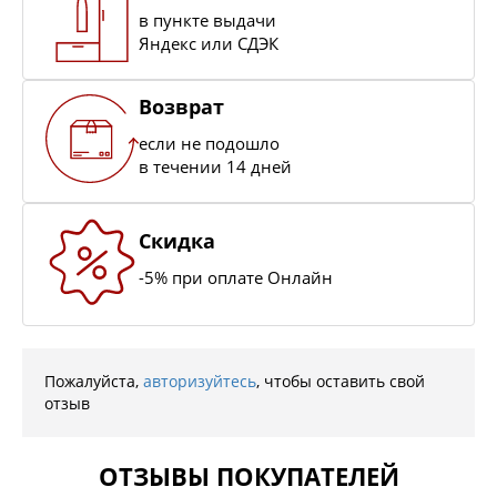
в пункте выдачи
Яндекс или СДЭК
Возврат
если не подошло
в течении 14 дней
Скидка
-5% при оплате Онлайн
Пожалуйста,
авторизуйтесь
, чтобы оставить свой
отзыв
ОТЗЫВЫ ПОКУПАТЕЛЕЙ