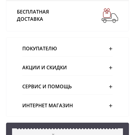
БЕСПЛАТНАЯ
ДОСТАВКА
ПОКУПАТЕЛЮ
АКЦИИ И СКИДКИ
СЕРВИС И ПОМОЩЬ
ИНТЕРНЕТ МАГАЗИН