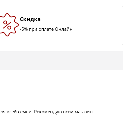
Скидка
-5% при оплате Онлайн
ля всей семьи. Рекомендую всем магазин-