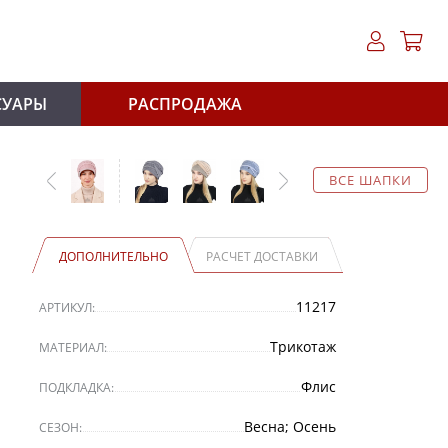
СУАРЫ
РАСПРОДАЖА
ВСЕ ШАПКИ
ДОПОЛНИТЕЛЬНО
РАСЧЕТ ДОСТАВКИ
11217
АРТИКУЛ:
Трикотаж
МАТЕРИАЛ:
Флис
ПОДКЛАДКА:
Весна; Осень
СЕЗОН: