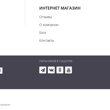
ИНТЕРНЕТ МАГАЗИН
Отзывы
О компании
Блог
Контакты
ПИЛЬНИКОВ В СОЦСЕТЯХ
 правом