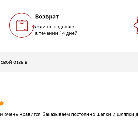
Возврат
если не подошло
в течении 14 дней
 свой отзыв
ри очень нравится. Заказываем постоянно шапки и шляпки д