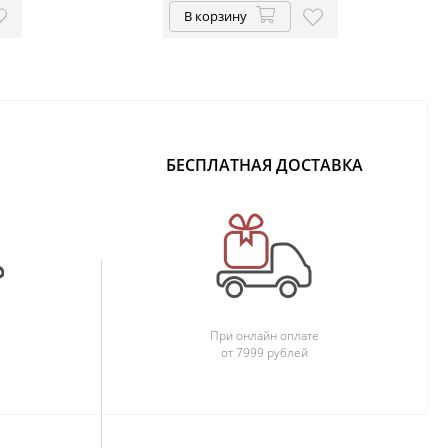
В корзину
БЕСПЛАТНАЯ ДОСТАВКА
При онлайн оплате
от 7999 рублей