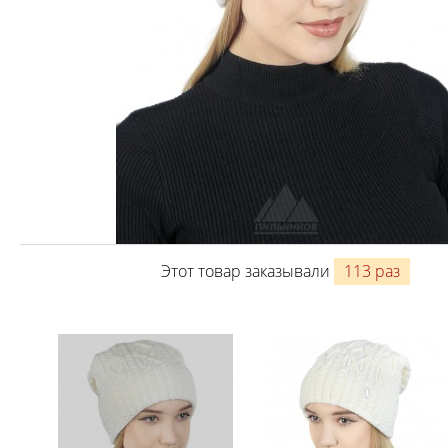
Этот товар заказывали
113 раз