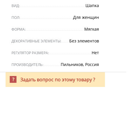
Шапка
ВИД:
Для женщин
ПОЛ:
Мягкая
ФОРМА:
Без элементов
ДЕКОРАТИВНЫЕ ЭЛЕМЕНТЫ:
Нет
РЕГУЛЯТОР РАЗМЕРА:
Пильников, Россия
ПРОИЗВОДИТЕЛЬ:
Задать вопрос по этому товару ?