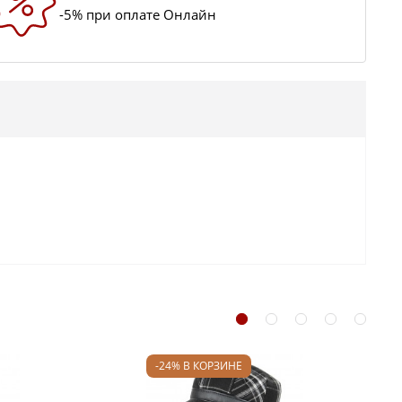
-5% при оплате Онлайн
-24% В КОРЗИНЕ