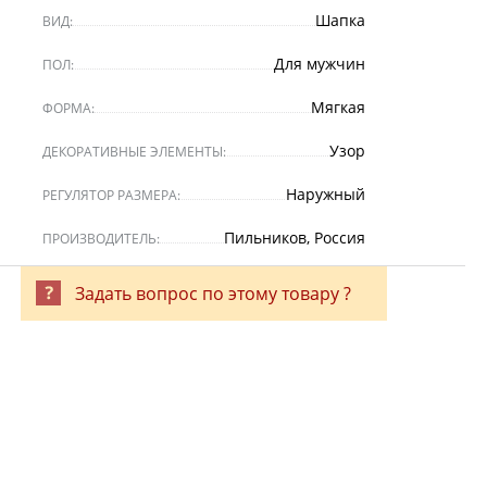
Шапка
ВИД:
Для мужчин
ПОЛ:
Мягкая
ФОРМА:
Узор
ДЕКОРАТИВНЫЕ ЭЛЕМЕНТЫ:
Наружный
РЕГУЛЯТОР РАЗМЕРА:
Пильников, Россия
ПРОИЗВОДИТЕЛЬ:
Задать вопрос по этому товару ?