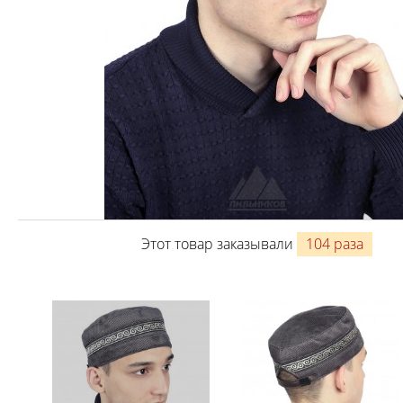
Этот товар заказывали
104 раза