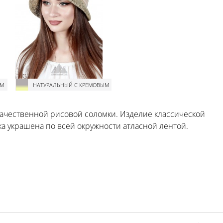
ЫМ
НАТУРАЛЬНЫЙ С КРЕМОВЫМ
качественной рисовой соломки. Изделие классической
 украшена по всей окружности атласной лентой.