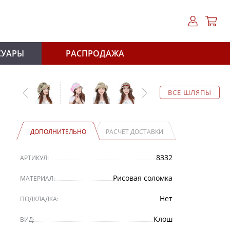
СУАРЫ
РАСПРОДАЖА
ВСЕ ШЛЯПЫ
ДОПОЛНИТЕЛЬНО
РАСЧЕТ ДОСТАВКИ
8332
АРТИКУЛ:
Рисовая соломка
МАТЕРИАЛ:
Нет
ПОДКЛАДКА:
Клош
ВИД: