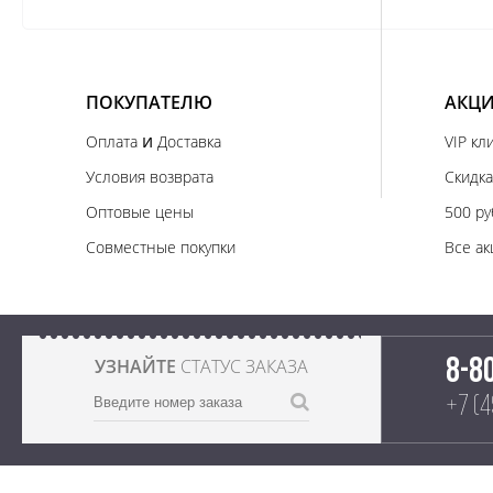
ПОКУПАТЕЛЮ
АКЦИ
и
Оплата
Доставка
VIP кл
Условия возврата
Скидка
Оптовые цены
500 ру
Совместные покупки
Все ак
УЗНАЙТЕ
СТАТУС ЗАКАЗА
8-8
+7 (