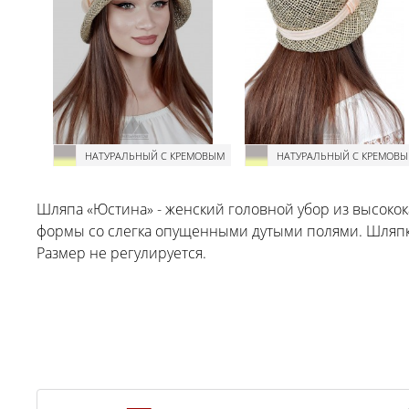
НАТУРАЛЬНЫЙ С КРЕМОВЫМ
НАТУРАЛЬНЫЙ С КРЕМОВ
Шляпа «Юстина» - женский головной убор из высоко
формы со слегка опущенными дутыми полями. Шляпка
Размер не регулируется.