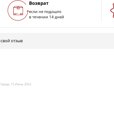
Возврат
если не подошло
в течении 14 дней
 свой отзыв
.
Среда, 15 Июнь 2022