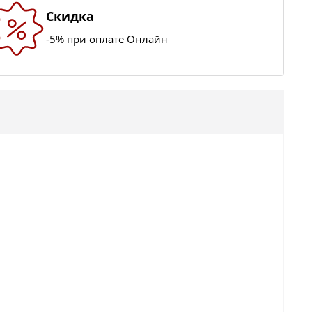
Скидка
-5% при оплате Онлайн