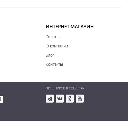
ИНТЕРНЕТ МАГАЗИН
Отзывы
О компании
Блог
Контакты
ПИЛЬНИКОВ В СОЦСЕТЯХ