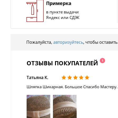
Примерка
в пункте выдачи
Яндекс или СДЭК
Пожалуйста,
авторизуйтесь
, чтобы оставить
1
ОТЗЫВЫ ПОКУПАТЕЛЕЙ
Татьяна К.
Шляпка Шикарная. Большое Спасибо Мастеру