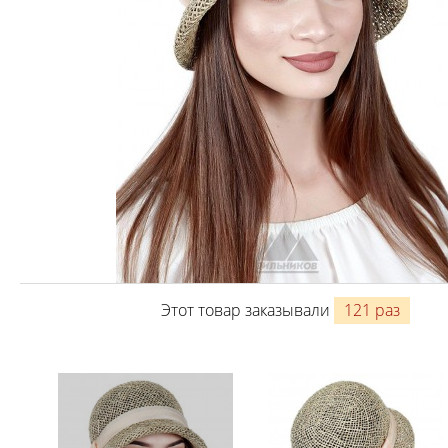
Этот товар заказывали
121 раз