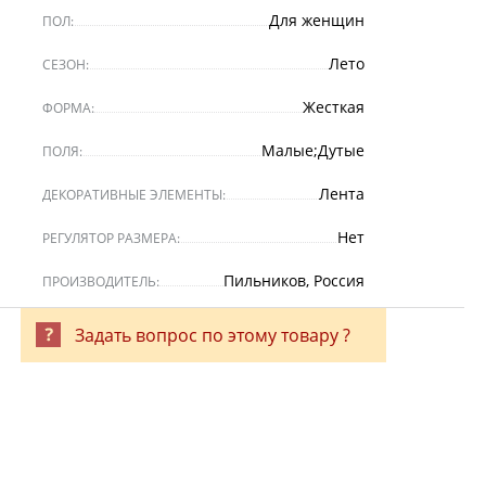
Для женщин
ПОЛ:
Лето
СЕЗОН:
Жесткая
ФОРМА:
Малые;Дутые
ПОЛЯ:
Лента
ДЕКОРАТИВНЫЕ ЭЛЕМЕНТЫ:
Нет
РЕГУЛЯТОР РАЗМЕРА:
Пильников, Россия
ПРОИЗВОДИТЕЛЬ:
Задать вопрос по этому товару ?