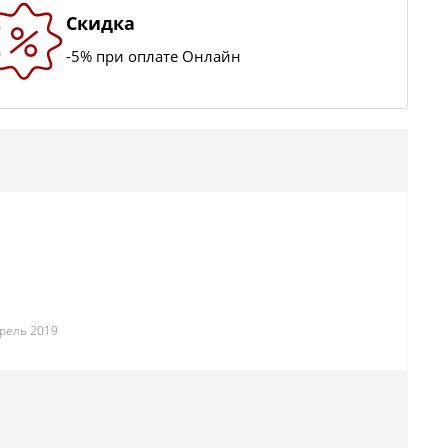
Скидка
-5% при оплате Онлайн
прель 2019