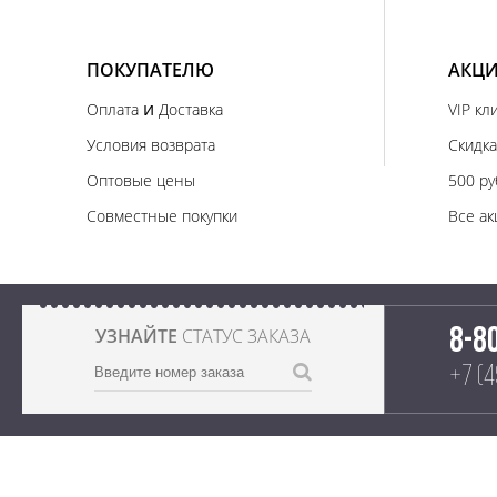
ПОКУПАТЕЛЮ
АКЦИ
и
Оплата
Доставка
VIP кл
Условия возврата
Скидка
Оптовые цены
500 ру
Совместные покупки
Все ак
УЗНАЙТЕ
СТАТУС ЗАКАЗА
8-8
+7 (