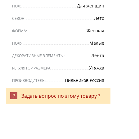
Для женщин
ПОЛ:
Лето
СЕЗОН:
Жесткая
ФОРМА:
Малые
ПОЛЯ:
Лента
ДЕКОРАТИВНЫЕ ЭЛЕМЕНТЫ:
Утяжка
РЕГУЛЯТОР РАЗМЕРА:
Пильников Россия
ПРОИЗВОДИТЕЛЬ:
Задать вопрос по этому товару ?