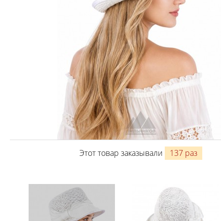
Этот товар заказывали
137 раз