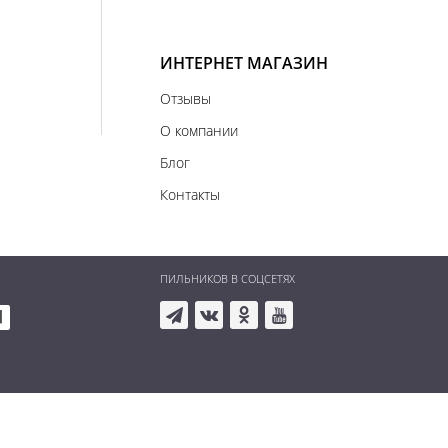
ИНТЕРНЕТ МАГАЗИН
Отзывы
О компании
Блог
Контакты
ПИЛЬНИКОВ В СОЦСЕТЯХ