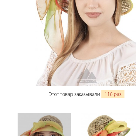
Этот товар заказывали
116 раз