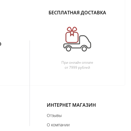
БЕСПЛАТНАЯ ДОСТАВКА
При онлайн оплате
от 7999 рублей
ИНТЕРНЕТ МАГАЗИН
Отзывы
О компании