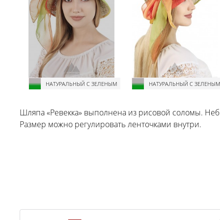
НАТУРАЛЬНЫЙ С ЗЕЛЕНЫМ
НАТУРАЛЬНЫЙ С ЗЕЛЕНЫ
Шляпа «Ревекка» выполнена из рисовой соломы. Не
Размер можно регулировать ленточками внутри.