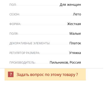
Для женщин
ПОЛ:
Лето
СЕЗОН:
Жесткая
ФОРМА:
Малые
ПОЛЯ:
Платок
ДЕКОРАТИВНЫЕ ЭЛЕМЕНТЫ:
Утяжка
РЕГУЛЯТОР РАЗМЕРА:
Пильников, Россия
ПРОИЗВОДИТЕЛЬ:
Задать вопрос по этому товару ?