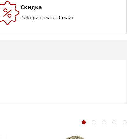
Скидка
-5% при оплате Онлайн