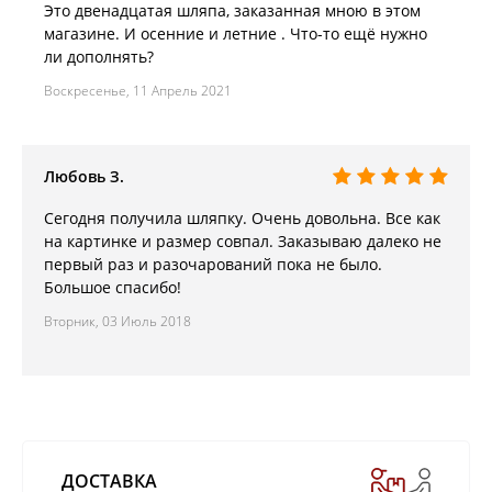
Это двенадцатая шляпа, заказанная мною в этом
магазине. И осенние и летние . Что-то ещё нужно
ли дополнять?
Воскресенье, 11 Апрель 2021
Любовь З.
Сегодня получила шляпку. Очень довольна. Все как
на картинке и размер совпал. Заказываю далеко не
первый раз и разочарований пока не было.
Большое спасибо!
Вторник, 03 Июль 2018
ДОСТАВКА