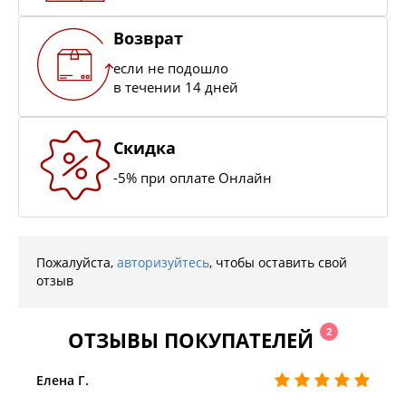
Возврат
если не подошло
в течении 14 дней
Скидка
-5% при оплате Онлайн
Пожалуйста,
авторизуйтесь
, чтобы оставить свой
отзыв
2
ОТЗЫВЫ ПОКУПАТЕЛЕЙ
Елена Г.