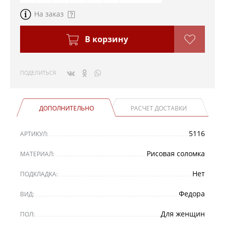
На заказ
В корзину
ПОДЕЛИТЬСЯ
ДОПОЛНИТЕЛЬНО
РАСЧЕТ ДОСТАВКИ
5116
АРТИКУЛ:
Рисовая соломка
МАТЕРИАЛ:
Нет
ПОДКЛАДКА:
Федора
ВИД:
Для женщин
ПОЛ: