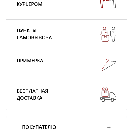
КУРЬЕРОМ
ПУНКТЫ
САМОВЫВОЗА
ПРИМЕРКА
БЕСПЛАТНАЯ
ДОСТАВКА
ПОКУПАТЕЛЮ