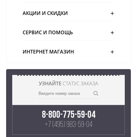
АКЦИИ И СКИДКИ
СЕРВИС И ПОМОЩЬ
ИНТЕРНЕТ МАГАЗИН
УЗНАЙТЕ
СТАТУС ЗАКАЗА
8-800-775-59-04
+7 (495) 983-59-04