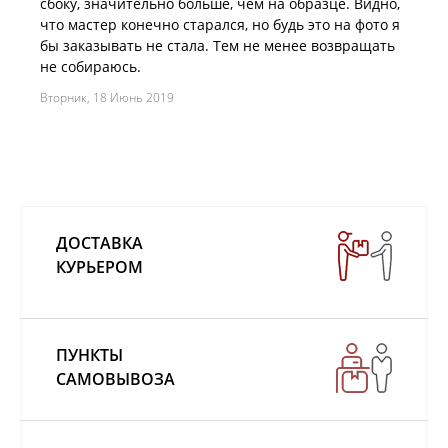
сбоку, значительно больше, чем на образце. Видно,
что мастер конечно старался, но будь это на фото я
бы заказывать не стала. Тем не менее возвращать
не собираюсь.
Вторник, 18 Июнь 2019
ДОСТАВКА
КУРЬЕРОМ
ПУНКТЫ
САМОВЫВОЗА