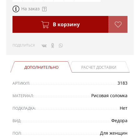
На заказ
В корзину
ПОДЕЛИТЬСЯ
ДОПОЛНИТЕЛЬНО
РАСЧЕТ ДОСТАВКИ
3183
АРТИКУЛ:
Рисовая соломка
МАТЕРИАЛ:
Нет
ПОДКЛАДКА:
Федора
ВИД:
Для женщин
ПОЛ: