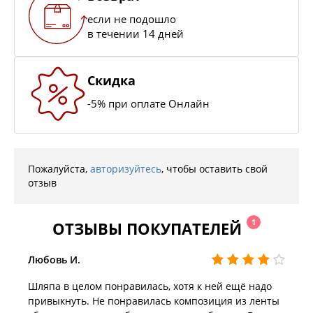
если не подошло
в течении 14 дней
Скидка
-5% при оплате Онлайн
Пожалуйста,
авторизуйтесь
, чтобы оставить свой
отзыв
1
ОТЗЫВЫ ПОКУПАТЕЛЕЙ
Любовь И.
Шляпа в целом понравилась, хотя к ней ещё надо
привыкнуть. Не понравилась композиция из ленты