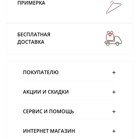
ПРИМЕРКА
БЕСПЛАТНАЯ
ДОСТАВКА
ПОКУПАТЕЛЮ
АКЦИИ И СКИДКИ
СЕРВИС И ПОМОЩЬ
ИНТЕРНЕТ МАГАЗИН