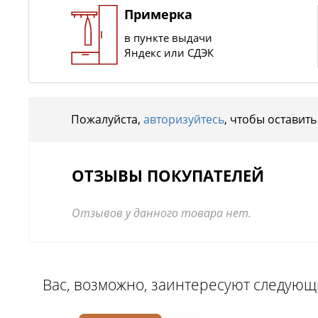
Примерка
в пункте выдачи
Яндекс или СДЭК
Пожалуйста,
авторизуйтесь
, чтобы оставить
ОТЗЫВЫ ПОКУПАТЕЛЕЙ
Отзывов у данного товара нет.
Вас, возможно, заинтересуют следую