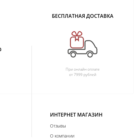
БЕСПЛАТНАЯ ДОСТАВКА
При онлайн оплате
от 7999 рублей
ИНТЕРНЕТ МАГАЗИН
Отзывы
О компании