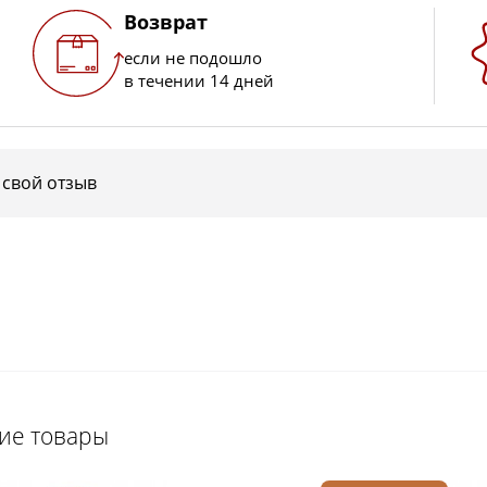
Возврат
если не подошло
в течении 14 дней
 свой отзыв
щие товары