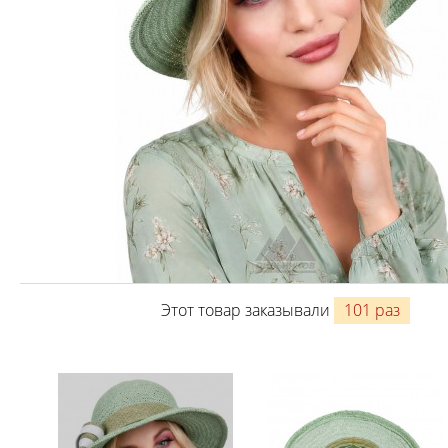
Этот товар заказывали
101 раз