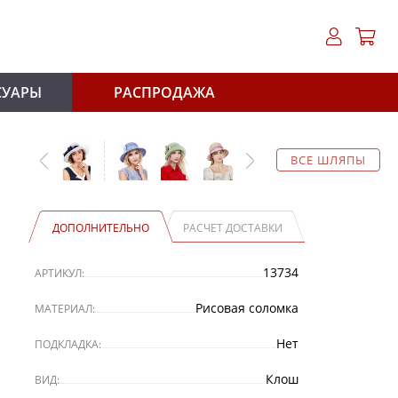
СУАРЫ
РАСПРОДАЖА
ВСЕ ШЛЯПЫ
ДОПОЛНИТЕЛЬНО
РАСЧЕТ ДОСТАВКИ
13734
АРТИКУЛ:
Рисовая соломка
МАТЕРИАЛ:
Нет
ПОДКЛАДКА:
Клош
ВИД: