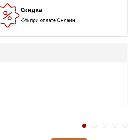
Скидка
-5% при оплате Онлайн