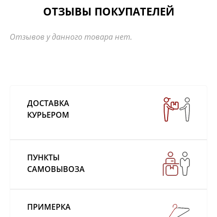
ОТЗЫВЫ ПОКУПАТЕЛЕЙ
Отзывов у данного товара нет.
ДОСТАВКА
КУРЬЕРОМ
ПУНКТЫ
САМОВЫВОЗА
ПРИМЕРКА