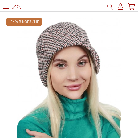
-24% В КОРЗИНЕ