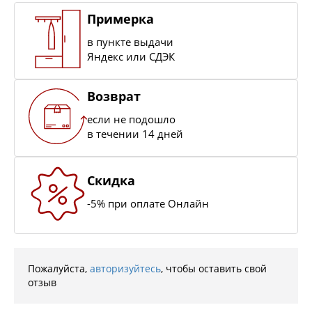
Примерка
в пункте выдачи
Яндекс или СДЭК
Возврат
если не подошло
в течении 14 дней
Скидка
-5% при оплате Онлайн
Пожалуйста,
авторизуйтесь
, чтобы оставить свой
отзыв