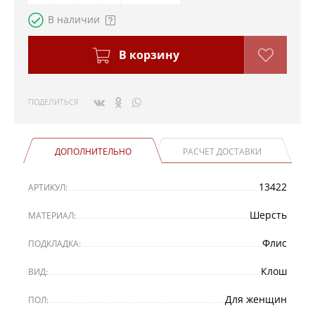
В наличии
В корзину
ПОДЕЛИТЬСЯ
ДОПОЛНИТЕЛЬНО
РАСЧЕТ ДОСТАВКИ
13422
АРТИКУЛ:
Шерсть
МАТЕРИАЛ:
Флис
ПОДКЛАДКА:
Клош
ВИД:
Для женщин
ПОЛ: