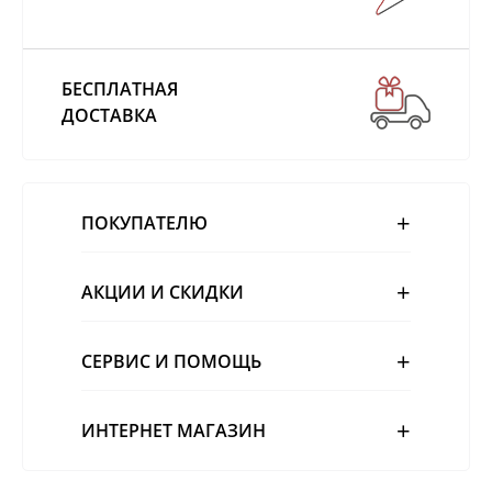
БЕСПЛАТНАЯ
ДОСТАВКА
ПОКУПАТЕЛЮ
АКЦИИ И СКИДКИ
СЕРВИС И ПОМОЩЬ
ИНТЕРНЕТ МАГАЗИН