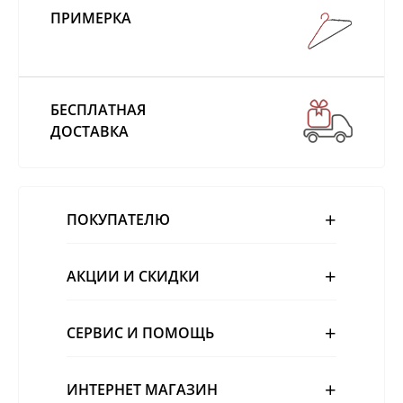
ПРИМЕРКА
БЕСПЛАТНАЯ
ДОСТАВКА
ПОКУПАТЕЛЮ
АКЦИИ И СКИДКИ
СЕРВИС И ПОМОЩЬ
ИНТЕРНЕТ МАГАЗИН