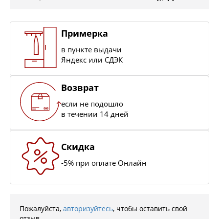
Примерка
в пункте выдачи
Яндекс или СДЭК
Возврат
если не подошло
в течении 14 дней
Скидка
-5% при оплате Онлайн
Пожалуйста,
авторизуйтесь
, чтобы оставить свой
отзыв