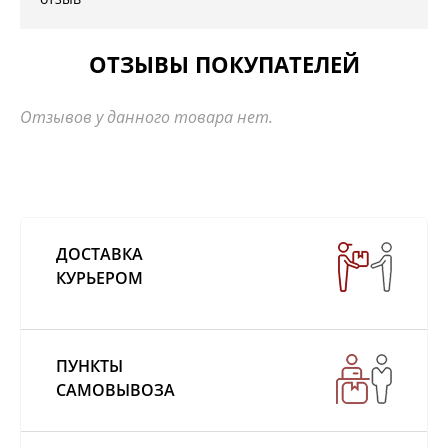
ОТЗЫВЫ ПОКУПАТЕЛЕЙ
Отзывов у данного товара нет.
ДОСТАВКА
КУРЬЕРОМ
ПУНКТЫ
САМОВЫВОЗА