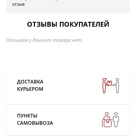
отзыв
ОТЗЫВЫ ПОКУПАТЕЛЕЙ
Отзывов у данного товара нет.
ДОСТАВКА
КУРЬЕРОМ
ПУНКТЫ
САМОВЫВОЗА