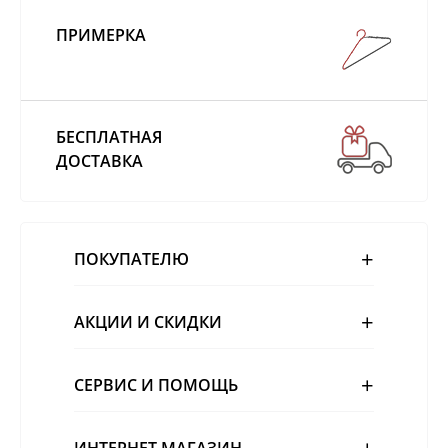
ПРИМЕРКА
БЕСПЛАТНАЯ
ДОСТАВКА
ПОКУПАТЕЛЮ
АКЦИИ И СКИДКИ
СЕРВИС И ПОМОЩЬ
ИНТЕРНЕТ МАГАЗИН