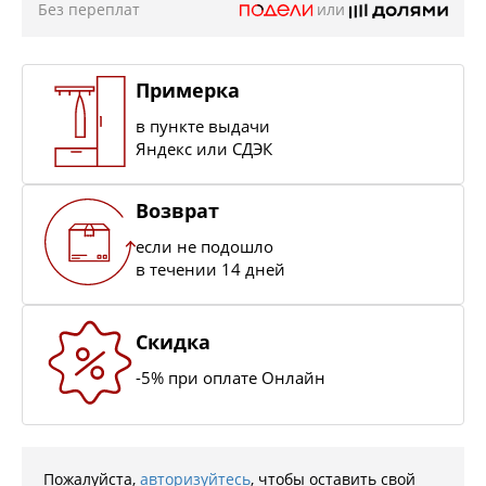
Без переплат
или
Примерка
в пункте выдачи
Яндекс или СДЭК
Возврат
если не подошло
в течении 14 дней
Скидка
-5% при оплате Онлайн
Пожалуйста,
авторизуйтесь
, чтобы оставить свой