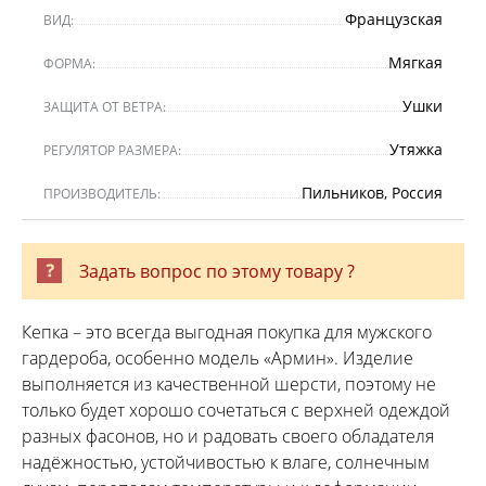
Французская
ВИД:
Мягкая
ФОРМА:
Ушки
ЗАЩИТА ОТ ВЕТРА:
Утяжка
РЕГУЛЯТОР РАЗМЕРА:
Пильников, Россия
ПРОИЗВОДИТЕЛЬ:
Задать вопрос по этому товару ?
Кепка – это всегда выгодная покупка для мужского
гардероба, особенно модель «Армин». Изделие
выполняется из качественной шерсти, поэтому не
только будет хорошо сочетаться с верхней одеждой
разных фасонов, но и радовать своего обладателя
надёжностью, устойчивостью к влаге, солнечным