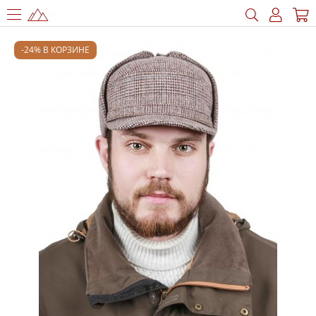
-24% В КОРЗИНЕ