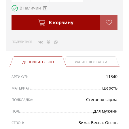
В наличии
В корзину
ПОДЕЛИТЬСЯ
ДОПОЛНИТЕЛЬНО
РАСЧЕТ ДОСТАВКИ
11340
АРТИКУЛ:
Шерсть
МАТЕРИАЛ:
Стеганая саржа
ПОДКЛАДКА:
Для мужчин
ПОЛ:
Зима; Весна; Осень
СЕЗОН: