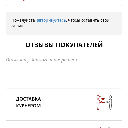
Пожалуйста,
авторизуйтесь
, чтобы оставить свой
отзыв
ОТЗЫВЫ ПОКУПАТЕЛЕЙ
Отзывов у данного товара нет.
ДОСТАВКА
КУРЬЕРОМ