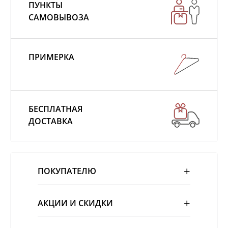
ПУНКТЫ
САМОВЫВОЗА
ПРИМЕРКА
БЕСПЛАТНАЯ
ДОСТАВКА
ПОКУПАТЕЛЮ
АКЦИИ И СКИДКИ