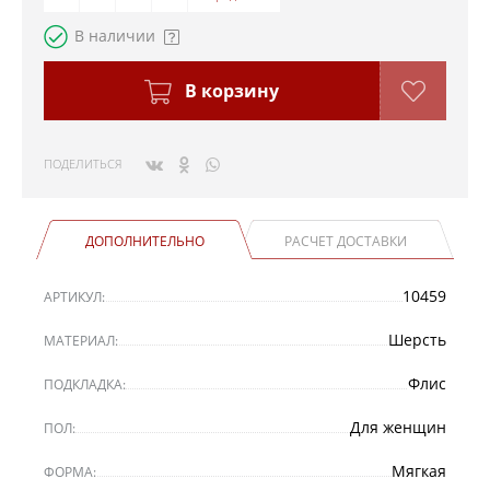
В наличии
В корзину
ПОДЕЛИТЬСЯ
ДОПОЛНИТЕЛЬНО
РАСЧЕТ ДОСТАВКИ
10459
АРТИКУЛ:
Шерсть
МАТЕРИАЛ:
Флис
ПОДКЛАДКА:
Для женщин
ПОЛ:
Мягкая
ФОРМА: