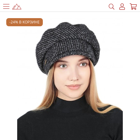
-24% В КОРЗИНЕ