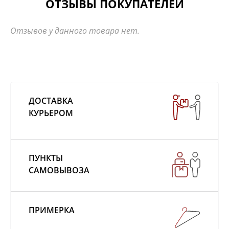
ОТЗЫВЫ ПОКУПАТЕЛЕЙ
Отзывов у данного товара нет.
ДОСТАВКА
КУРЬЕРОМ
ПУНКТЫ
САМОВЫВОЗА
ПРИМЕРКА