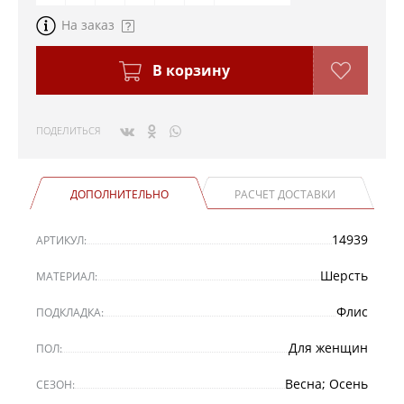
На заказ
В корзину
ПОДЕЛИТЬСЯ
ДОПОЛНИТЕЛЬНО
РАСЧЕТ ДОСТАВКИ
14939
АРТИКУЛ:
Шерсть
МАТЕРИАЛ:
Флис
ПОДКЛАДКА:
Для женщин
ПОЛ:
Весна; Осень
СЕЗОН: