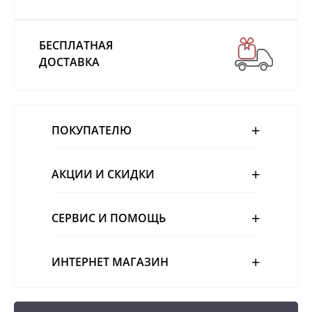
БЕСПЛАТНАЯ
ДОСТАВКА
ПОКУПАТЕЛЮ
АКЦИИ И СКИДКИ
СЕРВИС И ПОМОЩЬ
ИНТЕРНЕТ МАГАЗИН