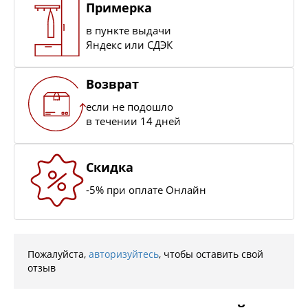
Примерка
в пункте выдачи
Яндекс или СДЭК
Возврат
если не подошло
в течении 14 дней
Скидка
-5% при оплате Онлайн
Пожалуйста,
авторизуйтесь
, чтобы оставить свой
отзыв