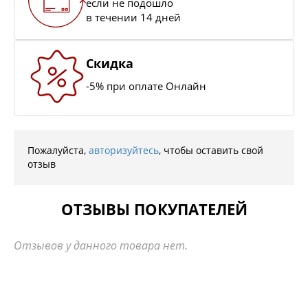
если не подошло
в течении 14 дней
Скидка
-5% при оплате Онлайн
Пожалуйста,
авторизуйтесь
, чтобы оставить свой
отзыв
ОТЗЫВЫ ПОКУПАТЕЛЕЙ
Отзывов у данного товара нет.