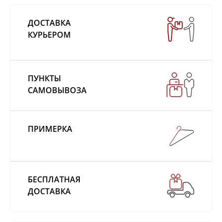
ДОСТАВКА
КУРЬЕРОМ
ПУНКТЫ
САМОВЫВОЗА
ПРИМЕРКА
БЕСПЛАТНАЯ
ДОСТАВКА