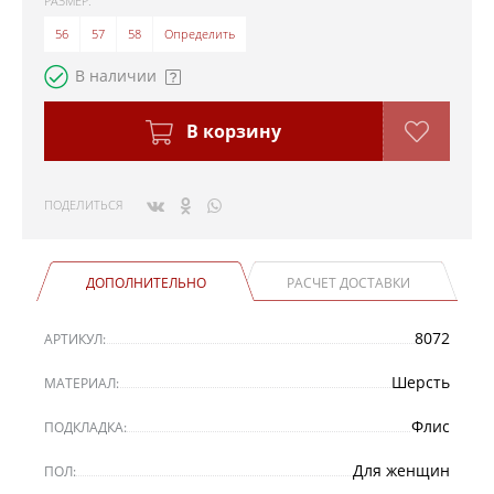
РАЗМЕР:
56
57
58
Определить
В наличии
В корзину
ПОДЕЛИТЬСЯ
ДОПОЛНИТЕЛЬНО
РАСЧЕТ ДОСТАВКИ
8072
АРТИКУЛ:
Шерсть
МАТЕРИАЛ:
Флис
ПОДКЛАДКА:
Для женщин
ПОЛ: