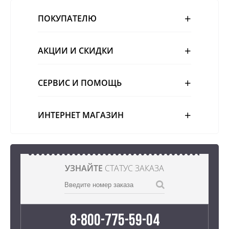
ПОКУПАТЕЛЮ
АКЦИИ И СКИДКИ
СЕРВИС И ПОМОЩЬ
ИНТЕРНЕТ МАГАЗИН
УЗНАЙТЕ
СТАТУС ЗАКАЗА
8-800-775-59-04