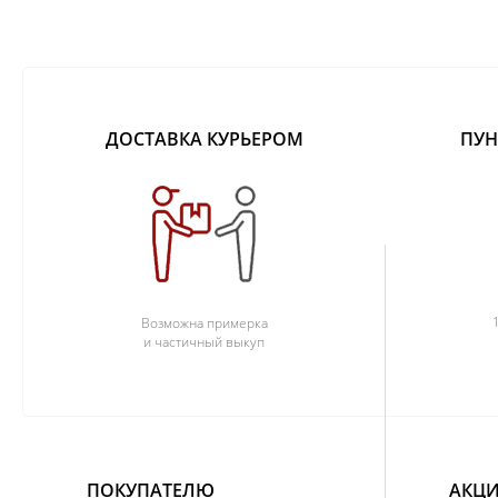
ДОСТАВКА КУРЬЕРОМ
ПУН
Возможна примерка
и частичный выкуп
ПОКУПАТЕЛЮ
АКЦИ