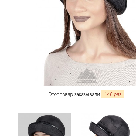
Этот товар заказывали
148 раз