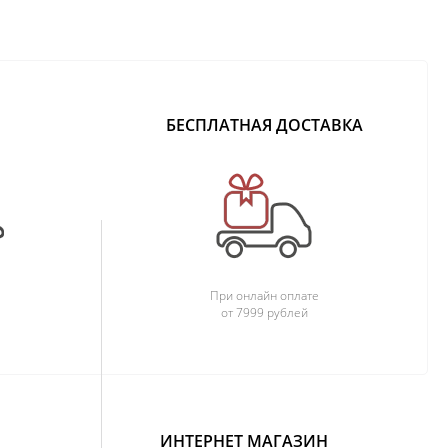
БЕСПЛАТНАЯ ДОСТАВКА
При онлайн оплате
от 7999 рублей
ИНТЕРНЕТ МАГАЗИН