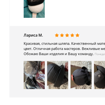
Лариса М.
Красивая, стильная шляпа. Качественный мате
цвет. Отличная работа мастеров. Вежливые ме
Обожаю Ваши изделия и Вашу команду.
Понеде