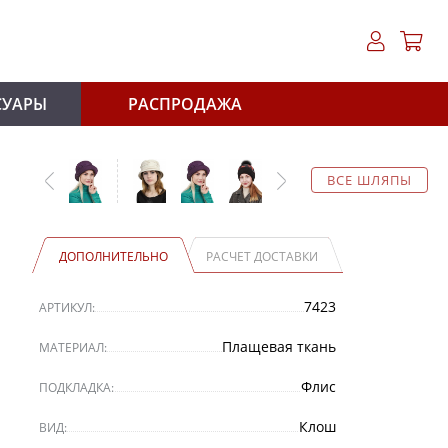
СУАРЫ
РАСПРОДАЖА
ВСЕ ШЛЯПЫ
ДОПОЛНИТЕЛЬНО
РАСЧЕТ ДОСТАВКИ
7423
АРТИКУЛ:
Плащевая ткань
МАТЕРИАЛ:
Флис
ПОДКЛАДКА:
Клош
ВИД: