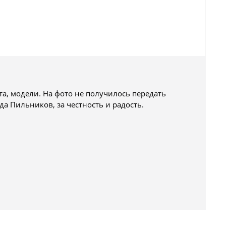
та, модели. На фото не получилось передать
а Пильников, за честность и радость.