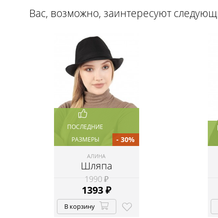
Вас, возможно, заинтересуют следую
ПОСЛЕДНИЕ
- 30%
РАЗМЕРЫ
АЛИНА
Шляпа
1990 ₽
1393
₽
В корзину