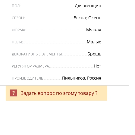
Для женщин
ПОЛ:
Весна; Осень
СЕЗОН:
Мягкая
ФОРМА:
Малые
ПОЛЯ:
Брошь
ДЕКОРАТИВНЫЕ ЭЛЕМЕНТЫ:
Нет
РЕГУЛЯТОР РАЗМЕРА:
Пильников, Россия
ПРОИЗВОДИТЕЛЬ:
Задать вопрос по этому товару ?