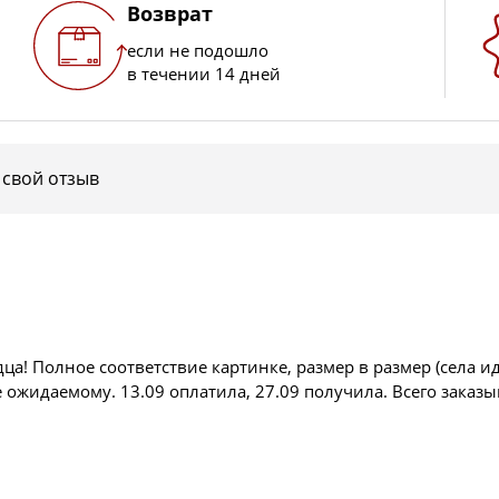
Возврат
если не подошло
в течении 14 дней
 свой отзыв
ца! Полное соответствие картинке, размер в размер (села ид
ожидаемому. 13.09 оплатила, 27.09 получила. Всего заказы