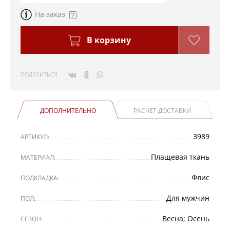
На заказ
В корзину
ПОДЕЛИТЬСЯ
ДОПОЛНИТЕЛЬНО
РАСЧЕТ ДОСТАВКИ
3989
АРТИКУЛ:
Плащевая ткань
МАТЕРИАЛ:
Флис
ПОДКЛАДКА:
Для мужчин
ПОЛ:
Весна; Осень
СЕЗОН: