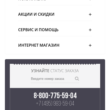
АКЦИИ И СКИДКИ
СЕРВИС И ПОМОЩЬ
ИНТЕРНЕТ МАГАЗИН
УЗНАЙТЕ
СТАТУС ЗАКАЗА
8-800-775-59-04
+7 (495) 983-59-04