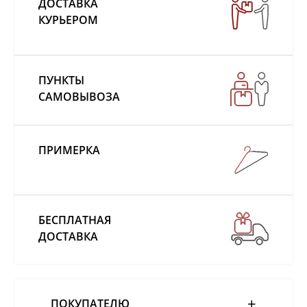
ДОСТАВКА
КУРЬЕРОМ
ПУНКТЫ
САМОВЫВОЗА
ПРИМЕРКА
БЕСПЛАТНАЯ
ДОСТАВКА
ПОКУПАТЕЛЮ