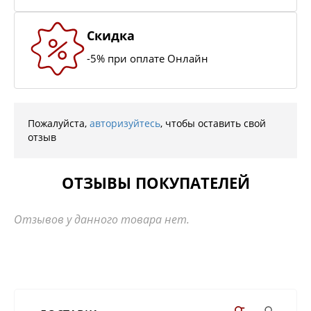
Скидка
-5% при оплате Онлайн
Пожалуйста,
авторизуйтесь
, чтобы оставить свой
отзыв
ОТЗЫВЫ ПОКУПАТЕЛЕЙ
Отзывов у данного товара нет.