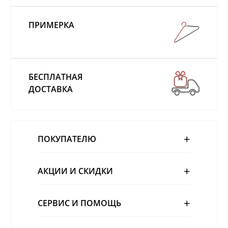
ПРИМЕРКА
БЕСПЛАТНАЯ
ДОСТАВКА
ПОКУПАТЕЛЮ
АКЦИИ И СКИДКИ
СЕРВИС И ПОМОЩЬ