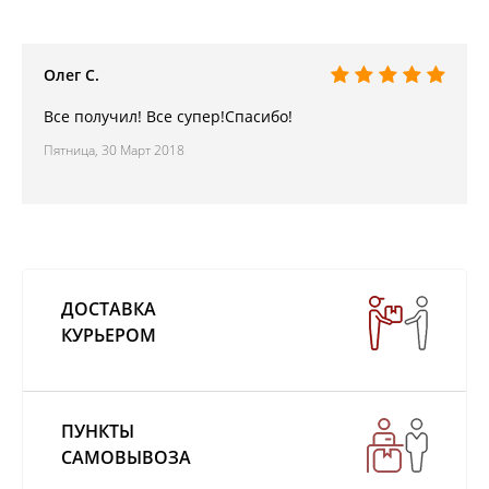
Олег С.
Все получил! Все супер!Спасибо!
Пятница, 30 Март 2018
ДОСТАВКА
КУРЬЕРОМ
ПУНКТЫ
САМОВЫВОЗА