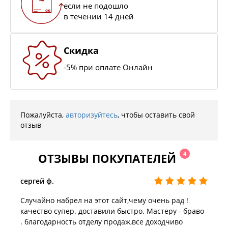
если не подошло
в течении 14 дней
Скидка
-5% при оплате Онлайн
Пожалуйста,
авторизуйтесь
, чтобы оставить свой
отзыв
4
ОТЗЫВЫ ПОКУПАТЕЛЕЙ
сергей ф.
Случайно набрел на этот сайт,чему очень рад !
качество супер. доставили быстро. Мастеру - браво
. благодарность отделу продаж,все доходчиво