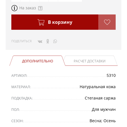
На заказ
В корзину
ПОДЕЛИТЬСЯ
ДОПОЛНИТЕЛЬНО
РАСЧЕТ ДОСТАВКИ
5310
АРТИКУЛ:
Натуральная кожа
МАТЕРИАЛ:
Стеганая саржа
ПОДКЛАДКА:
Для мужчин
ПОЛ:
Весна; Осень
СЕЗОН: