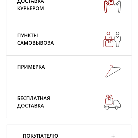
ДОСТАВКА
КУРЬЕРОМ
ПУНКТЫ
САМОВЫВОЗА
ПРИМЕРКА
БЕСПЛАТНАЯ
ДОСТАВКА
ПОКУПАТЕЛЮ