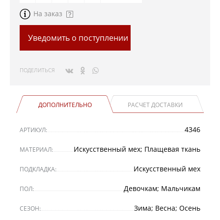
На заказ
Уведомить о поступлении
ПОДЕЛИТЬСЯ
ДОПОЛНИТЕЛЬНО
РАСЧЕТ ДОСТАВКИ
4346
АРТИКУЛ:
Искусственный мех; Плащевая ткань
МАТЕРИАЛ:
Искусственный мех
ПОДКЛАДКА:
Девочкам; Мальчикам
ПОЛ:
Зима; Весна; Осень
СЕЗОН: