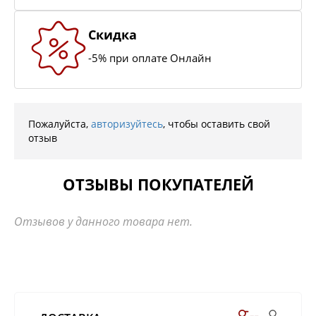
Скидка
-5% при оплате Онлайн
Пожалуйста,
авторизуйтесь
, чтобы оставить свой
отзыв
ОТЗЫВЫ ПОКУПАТЕЛЕЙ
Отзывов у данного товара нет.