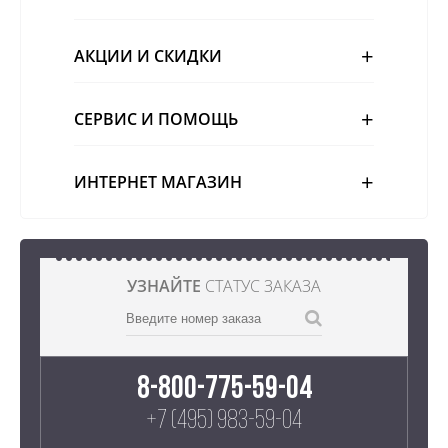
АКЦИИ И СКИДКИ
СЕРВИС И ПОМОЩЬ
ИНТЕРНЕТ МАГАЗИН
УЗНАЙТЕ
СТАТУС ЗАКАЗА
8-800-775-59-04
+7 (495) 983-59-04