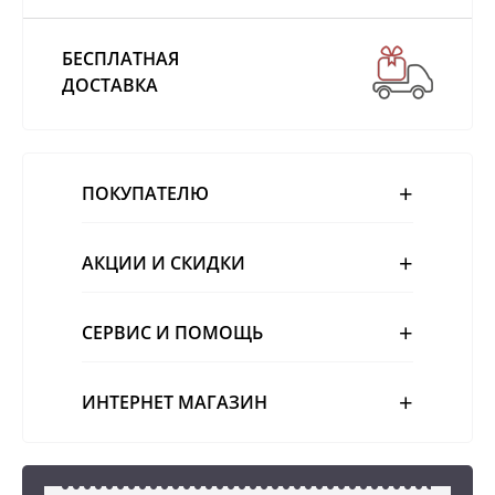
БЕСПЛАТНАЯ
ДОСТАВКА
ПОКУПАТЕЛЮ
АКЦИИ И СКИДКИ
СЕРВИС И ПОМОЩЬ
ИНТЕРНЕТ МАГАЗИН