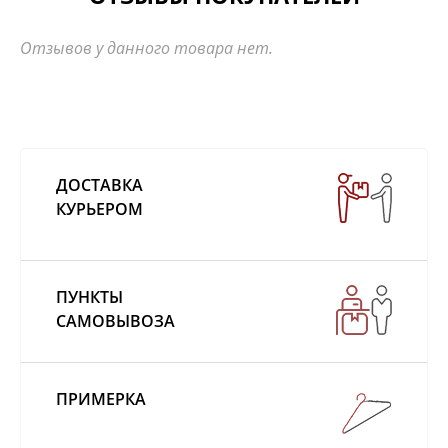
Отзывов у данного товара нет.
ДОСТАВКА
КУРЬЕРОМ
ПУНКТЫ
САМОВЫВОЗА
ПРИМЕРКА