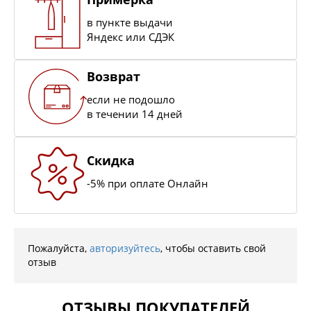
в пункте выдачи
Яндекс или СДЭК
Возврат
если не подошло
в течении 14 дней
Скидка
-5% при оплате Онлайн
Пожалуйста,
авторизуйтесь
, чтобы оставить свой
отзыв
ОТЗЫВЫ ПОКУПАТЕЛЕЙ