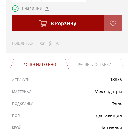
В наличии
В корзину
ПОДЕЛИТЬСЯ
ДОПОЛНИТЕЛЬНО
РАСЧЕТ ДОСТАВКИ
13855
АРТИКУЛ:
Мех ондатры
МАТЕРИАЛ:
Флис
ПОДКЛАДКА:
Для женщин
ПОЛ:
Нашивной
КРОЙ: