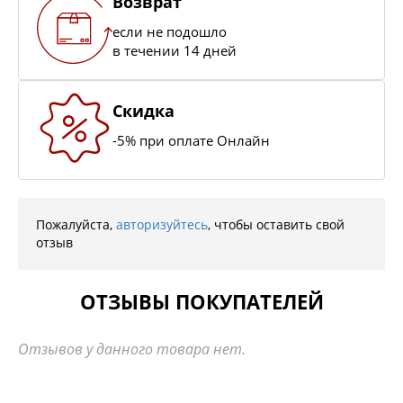
Возврат
если не подошло
в течении 14 дней
Скидка
-5% при оплате Онлайн
Пожалуйста,
авторизуйтесь
, чтобы оставить свой
отзыв
ОТЗЫВЫ ПОКУПАТЕЛЕЙ
Отзывов у данного товара нет.