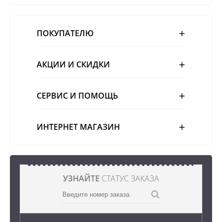
ПОКУПАТЕЛЮ
АКЦИИ И СКИДКИ
СЕРВИС И ПОМОЩЬ
ИНТЕРНЕТ МАГАЗИН
УЗНАЙТЕ
СТАТУС ЗАКАЗА