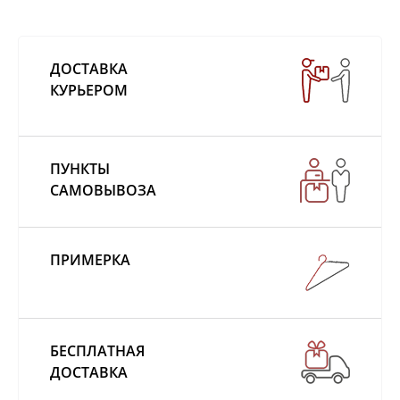
ДОСТАВКА
КУРЬЕРОМ
ПУНКТЫ
САМОВЫВОЗА
ПРИМЕРКА
БЕСПЛАТНАЯ
ДОСТАВКА