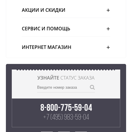
АКЦИИ И СКИДКИ
СЕРВИС И ПОМОЩЬ
ИНТЕРНЕТ МАГАЗИН
УЗНАЙТЕ
СТАТУС ЗАКАЗА
8-800-775-59-04
+7 (495) 983-59-04