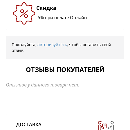
Скидка
-5% при оплате Онлайн
Пожалуйста,
авторизуйтесь
, чтобы оставить свой
отзыв
ОТЗЫВЫ ПОКУПАТЕЛЕЙ
Отзывов у данного товара нет.
ДОСТАВКА