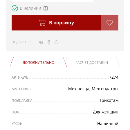
В наличии
В корзину
ПОДЕЛИТЬСЯ
ДОПОЛНИТЕЛЬНО
РАСЧЕТ ДОСТАВКИ
7274
АРТИКУЛ:
Мех песца; Мех ондатры
МАТЕРИАЛ:
Трикотаж
ПОДКЛАДКА:
Для женщин
ПОЛ:
Нашивной
КРОЙ: