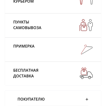
КУРЬЕРОМ
ПУНКТЫ
САМОВЫВОЗА
ПРИМЕРКА
БЕСПЛАТНАЯ
ДОСТАВКА
ПОКУПАТЕЛЮ