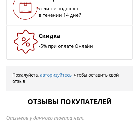
если не подошло
в течении 14 дней
Скидка
-5% при оплате Онлайн
Пожалуйста,
авторизуйтесь
, чтобы оставить свой
отзыв
ОТЗЫВЫ ПОКУПАТЕЛЕЙ
Отзывов у данного товара нет.