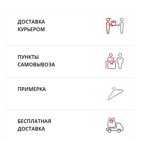
ДОСТАВКА
КУРЬЕРОМ
ПУНКТЫ
САМОВЫВОЗА
ПРИМЕРКА
БЕСПЛАТНАЯ
ДОСТАВКА