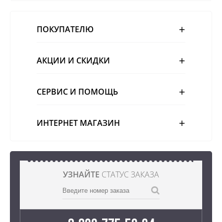
ПОКУПАТЕЛЮ
АКЦИИ И СКИДКИ
СЕРВИС И ПОМОЩЬ
ИНТЕРНЕТ МАГАЗИН
УЗНАЙТЕ
СТАТУС ЗАКАЗА