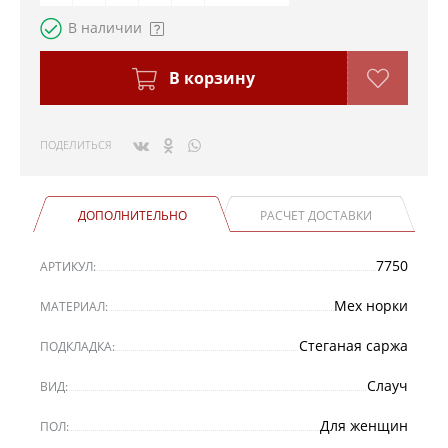
В наличии
В корзину
ПОДЕЛИТЬСЯ
ДОПОЛНИТЕЛЬНО
РАСЧЕТ ДОСТАВКИ
7750
АРТИКУЛ:
Мех норки
МАТЕРИАЛ:
Стеганая саржа
ПОДКЛАДКА:
Слауч
ВИД:
Для женщин
ПОЛ: