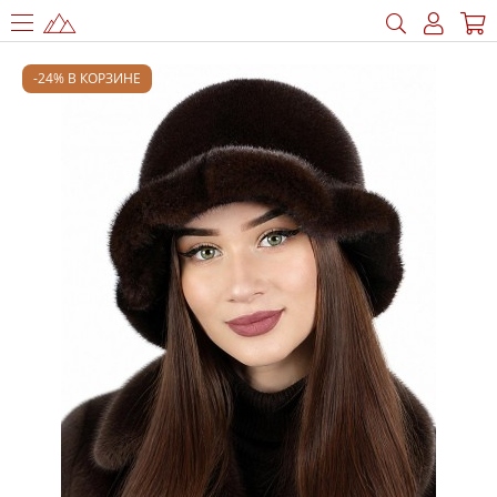
-24% В КОРЗИНЕ