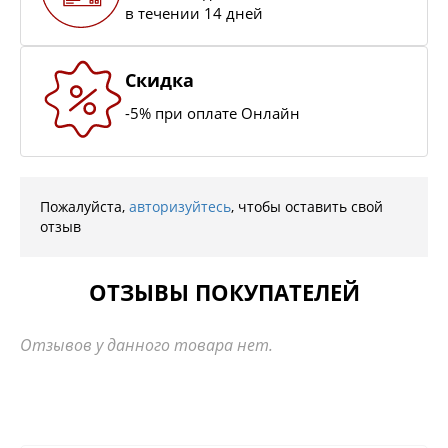
в течении 14 дней
Скидка
-5% при оплате Онлайн
Пожалуйста,
авторизуйтесь
, чтобы оставить свой
отзыв
ОТЗЫВЫ ПОКУПАТЕЛЕЙ
Отзывов у данного товара нет.