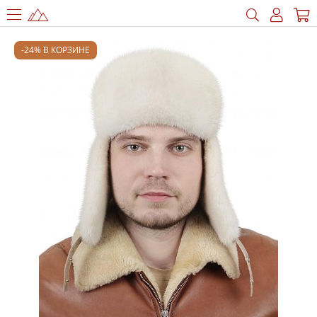
-24% В КОРЗИНЕ