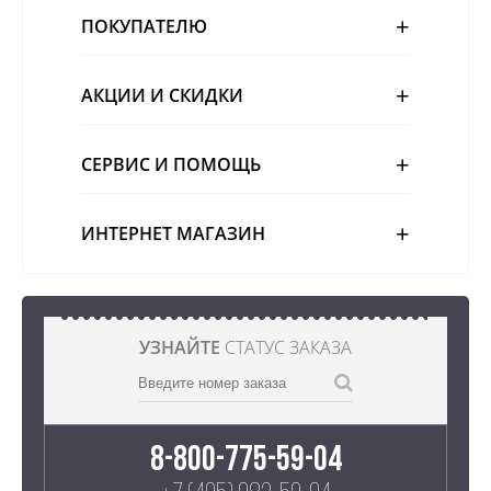
ПОКУПАТЕЛЮ
АКЦИИ И СКИДКИ
СЕРВИС И ПОМОЩЬ
ИНТЕРНЕТ МАГАЗИН
УЗНАЙТЕ
СТАТУС ЗАКАЗА
8-800-775-59-04