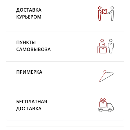
ДОСТАВКА
КУРЬЕРОМ
ПУНКТЫ
САМОВЫВОЗА
ПРИМЕРКА
БЕСПЛАТНАЯ
ДОСТАВКА