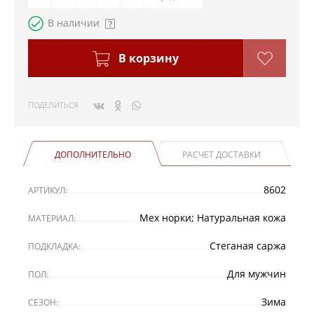
В наличии
В корзину
ПОДЕЛИТЬСЯ
ДОПОЛНИТЕЛЬНО
РАСЧЕТ ДОСТАВКИ
8602
АРТИКУЛ:
Мех норки; Натуральная кожа
МАТЕРИАЛ:
Стеганая саржа
ПОДКЛАДКА:
Для мужчин
ПОЛ:
Зима
СЕЗОН: