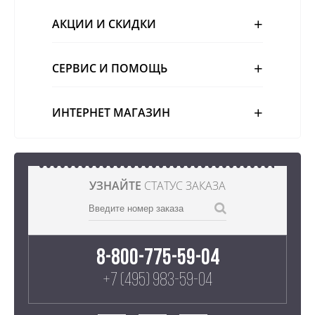
АКЦИИ И СКИДКИ
СЕРВИС И ПОМОЩЬ
ИНТЕРНЕТ МАГАЗИН
УЗНАЙТЕ
СТАТУС ЗАКАЗА
8-800-775-59-04
+7 (495) 983-59-04