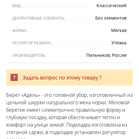
Классический
ВИД:
Без элементов
ДЕКОРАТИВНЫЕ ЭЛЕМЕНТЫ:
Мягкая
ФОРМА:
Утяжка
РЕГУЛЯТОР РАЗМЕРА:
Пильников, Россия
ПРОИЗВОДИТЕЛЬ:
Задать вопрос по этому товару ?
Берет «Адель» - это головной убор, изготовленный из
цельной шкурки натурального меха норки. Меховой
беретик имеет симметрично правильную форму и
глубокую посадку, которая обеспечивает тепло и
комфорт на улице зимой. Подкладка изготовлена из
стеганой саржи, в подкладке установлен регулятор