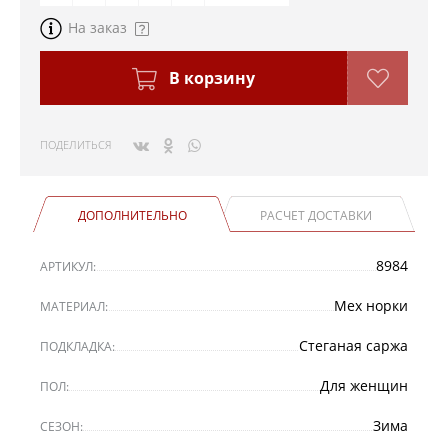
На заказ
В корзину
ПОДЕЛИТЬСЯ
ДОПОЛНИТЕЛЬНО
РАСЧЕТ ДОСТАВКИ
8984
АРТИКУЛ:
Мех норки
МАТЕРИАЛ:
Стеганая саржа
ПОДКЛАДКА:
Для женщин
ПОЛ:
Зима
СЕЗОН: