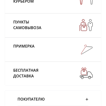
КУРЬЕРОМ
ПУНКТЫ
САМОВЫВОЗА
ПРИМЕРКА
БЕСПЛАТНАЯ
ДОСТАВКА
ПОКУПАТЕЛЮ