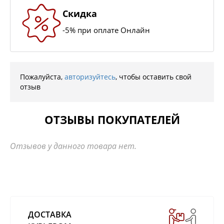
Скидка
-5% при оплате Онлайн
Пожалуйста,
авторизуйтесь
, чтобы оставить свой
отзыв
ОТЗЫВЫ ПОКУПАТЕЛЕЙ
Отзывов у данного товара нет.
ДОСТАВКА