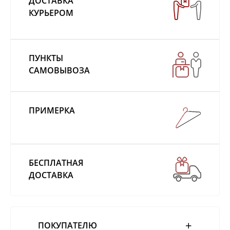
ДОСТАВКА
КУРЬЕРОМ
ПУНКТЫ
САМОВЫВОЗА
ПРИМЕРКА
БЕСПЛАТНАЯ
ДОСТАВКА
ПОКУПАТЕЛЮ