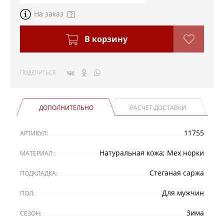
На заказ
В корзину
ПОДЕЛИТЬСЯ
ДОПОЛНИТЕЛЬНО
РАСЧЕТ ДОСТАВКИ
11755
АРТИКУЛ:
Натуральная кожа; Мех норки
МАТЕРИАЛ:
Стеганая саржа
ПОДКЛАДКА:
Для мужчин
ПОЛ:
Зима
СЕЗОН: