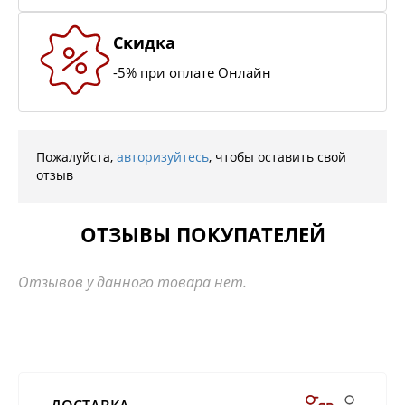
Скидка
-5% при оплате Онлайн
Пожалуйста,
авторизуйтесь
, чтобы оставить свой
отзыв
ОТЗЫВЫ ПОКУПАТЕЛЕЙ
Отзывов у данного товара нет.