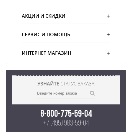
АКЦИИ И СКИДКИ
СЕРВИС И ПОМОЩЬ
ИНТЕРНЕТ МАГАЗИН
УЗНАЙТЕ
СТАТУС ЗАКАЗА
8-800-775-59-04
+7 (495) 983-59-04