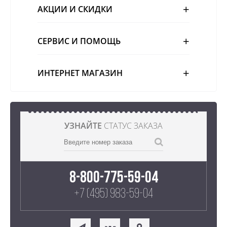
АКЦИИ И СКИДКИ
СЕРВИС И ПОМОЩЬ
ИНТЕРНЕТ МАГАЗИН
УЗНАЙТЕ
СТАТУС ЗАКАЗА
8-800-775-59-04
+7 (495) 983-59-04