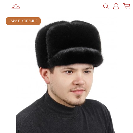
-24% В КОРЗИНЕ