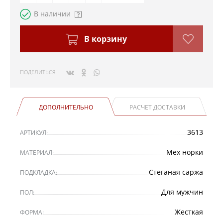
В наличии
В корзину
ПОДЕЛИТЬСЯ
ДОПОЛНИТЕЛЬНО
РАСЧЕТ ДОСТАВКИ
3613
АРТИКУЛ:
Мех норки
МАТЕРИАЛ:
Стеганая саржа
ПОДКЛАДКА:
Для мужчин
ПОЛ:
Жесткая
ФОРМА: