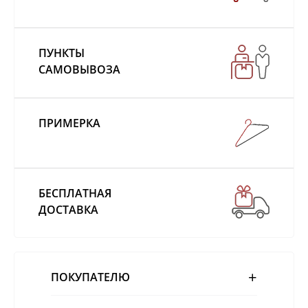
ПУНКТЫ
САМОВЫВОЗА
ПРИМЕРКА
БЕСПЛАТНАЯ
ДОСТАВКА
ПОКУПАТЕЛЮ