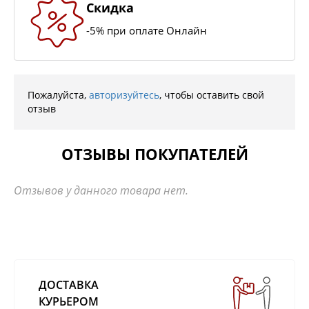
Скидка
-5% при оплате Онлайн
Пожалуйста,
авторизуйтесь
, чтобы оставить свой
отзыв
ОТЗЫВЫ ПОКУПАТЕЛЕЙ
Отзывов у данного товара нет.
ДОСТАВКА
КУРЬЕРОМ