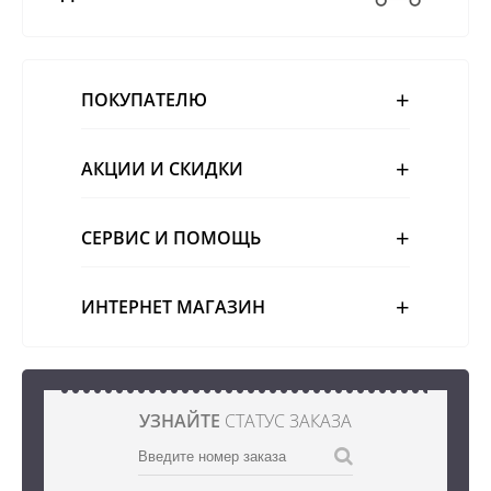
ПОКУПАТЕЛЮ
АКЦИИ И СКИДКИ
СЕРВИС И ПОМОЩЬ
ИНТЕРНЕТ МАГАЗИН
УЗНАЙТЕ
СТАТУС ЗАКАЗА