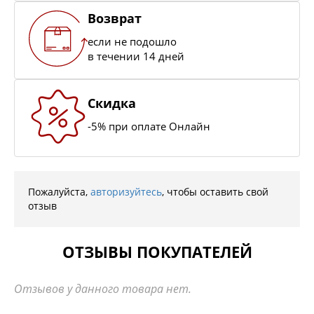
Возврат
если не подошло
в течении 14 дней
Скидка
-5% при оплате Онлайн
Пожалуйста,
авторизуйтесь
, чтобы оставить свой
отзыв
ОТЗЫВЫ ПОКУПАТЕЛЕЙ
Отзывов у данного товара нет.