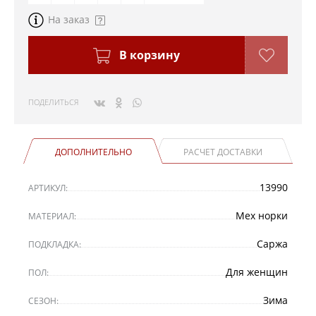
На заказ
В корзину
ПОДЕЛИТЬСЯ
ДОПОЛНИТЕЛЬНО
РАСЧЕТ ДОСТАВКИ
13990
АРТИКУЛ:
Мех норки
МАТЕРИАЛ:
Саржа
ПОДКЛАДКА:
Для женщин
ПОЛ:
Зима
СЕЗОН: