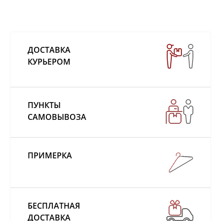
ДОСТАВКА
КУРЬЕРОМ
ПУНКТЫ
САМОВЫВОЗА
ПРИМЕРКА
БЕСПЛАТНАЯ
ДОСТАВКА