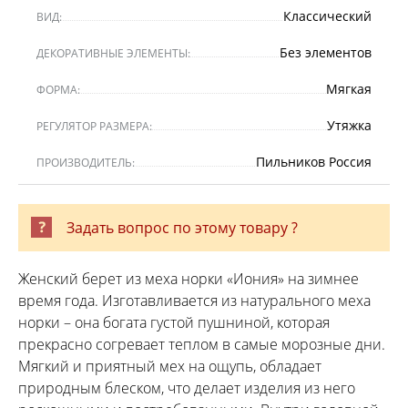
Классический
ВИД:
Без элементов
ДЕКОРАТИВНЫЕ ЭЛЕМЕНТЫ:
Мягкая
ФОРМА:
Утяжка
РЕГУЛЯТОР РАЗМЕРА:
Пильников Россия
ПРОИЗВОДИТЕЛЬ:
Задать вопрос по этому товару ?
Женский берет из меха норки «Иония» на зимнее
время года. Изготавливается из натурального меха
норки – она богата густой пушниной, которая
прекрасно согревает теплом в самые морозные дни.
Мягкий и приятный мех на ощупь, обладает
природным блеском, что делает изделия из него