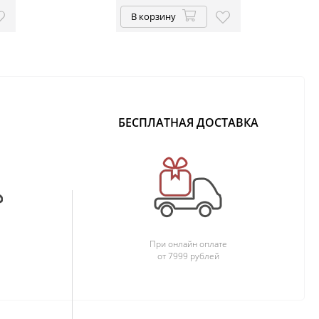
В корзину
БЕСПЛАТНАЯ ДОСТАВКА
При онлайн оплате
от 7999 рублей