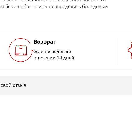
орым без ошибочно можно определить брендовый
Возврат
если не подошло
в течении 14 дней
 свой отзыв