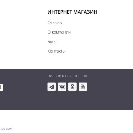
ИНТЕРНЕТ МАГАЗИН
Отзывы
О компании
Блог
Контакты
ПИЛЬНИКОВ В СОЦСЕТЯХ
 правом