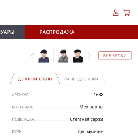
СУАРЫ
РАСПРОДАЖА
ВСЕ КЕПКИ
ДОПОЛНИТЕЛЬНО
РАСЧЕТ ДОСТАВКИ
1688
АРТИКУЛ:
Мех нерпы
МАТЕРИАЛ:
Стеганая саржа
ПОДКЛАДКА:
Для мужчин
ПОЛ: