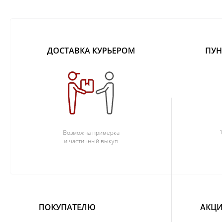
ДОСТАВКА КУРЬЕРОМ
ПУН
Возможна примерка
и частичный выкуп
ПОКУПАТЕЛЮ
АКЦИ