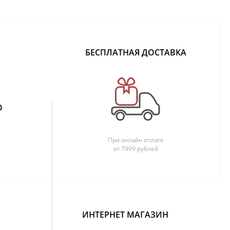
БЕСПЛАТНАЯ ДОСТАВКА
При онлайн оплате
от 7999 рублей
ИНТЕРНЕТ МАГАЗИН