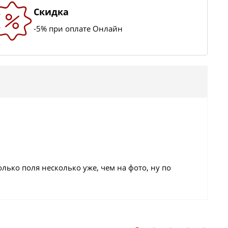
Скидка
-5% при оплате Онлайн
лько поля несколько уже, чем на фото, ну по