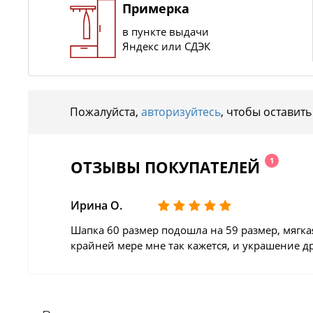
Примерка
в пункте выдачи
Яндекс или СДЭК
Пожалуйста,
авторизуйтесь
, чтобы оставить
1
ОТЗЫВЫ ПОКУПАТЕЛЕЙ
Ирина О.
Шапка 60 размер подошла на 59 размер, мягка
крайней мере мне так кажется, и украшение д