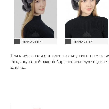
ТЕМНО-СЕРЫЙ
ТЕМНО-СЕРЫЙ
Шляпа «Альяна» изготовлена из натурального меха 
сбоку аккуратной волной. Украшением служит цветоч
размера.