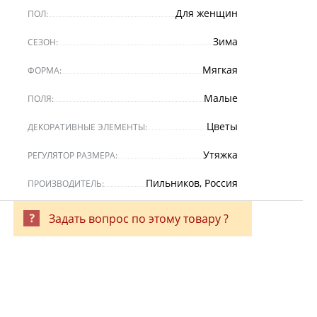
Для женщин
ПОЛ:
Зима
СЕЗОН:
Мягкая
ФОРМА:
Малые
ПОЛЯ:
Цветы
ДЕКОРАТИВНЫЕ ЭЛЕМЕНТЫ:
Утяжка
РЕГУЛЯТОР РАЗМЕРА:
Пильников, Россия
ПРОИЗВОДИТЕЛЬ:
Задать вопрос по этому товару ?