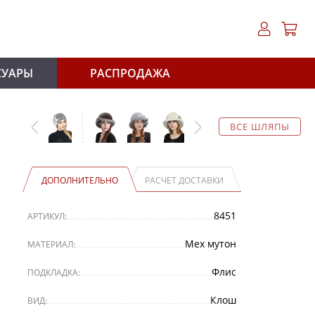
СУАРЫ
РАСПРОДАЖА
ВСЕ ШЛЯПЫ
ДОПОЛНИТЕЛЬНО
РАСЧЕТ ДОСТАВКИ
8451
АРТИКУЛ:
Мех мутон
МАТЕРИАЛ:
Флис
ПОДКЛАДКА:
Клош
ВИД: