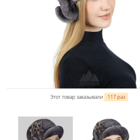
Этот товар заказывали
117 раз