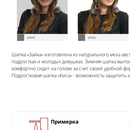
ИРИС
ИРИС
Шапка «Зайка» изготовлена из натурального меха авс
подростках и молодых девушках. Зимняя шапка выпо
комфортно сидит на голове за счет своей удобной фо
Подростковая шапка «Киса» - возможность защитить и
Примерка