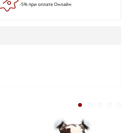
-5% при оплате Онлайн