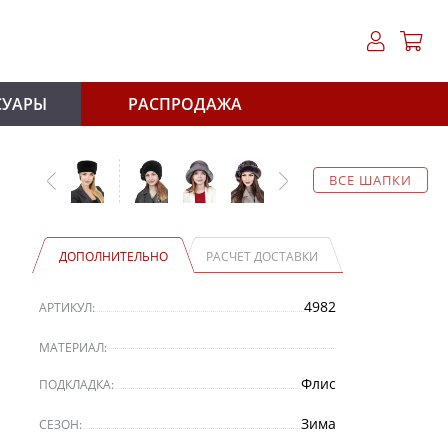
СУАРЫ
РАСПРОДАЖА
ВСЕ ШАПКИ
ДОПОЛНИТЕЛЬНО
РАСЧЕТ ДОСТАВКИ
4982
АРТИКУЛ:
МАТЕРИАЛ:
Флис
ПОДКЛАДКА:
Зима
СЕЗОН: