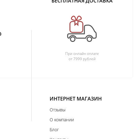
БЕСПЛАТНАЯ ДОСТАВКА
При онлайн оплате
от 7999 рублей
ИНТЕРНЕТ МАГАЗИН
Отзывы
О компании
Блог