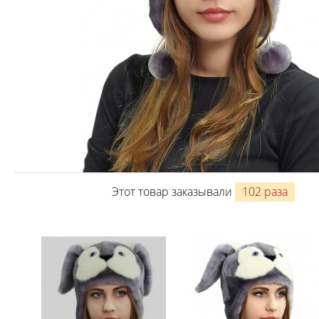
Этот товар заказывали
102 раза