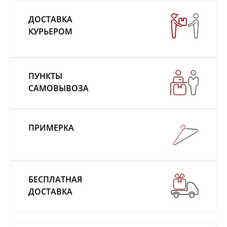
ДОСТАВКА
КУРЬЕРОМ
ПУНКТЫ
САМОВЫВОЗА
ПРИМЕРКА
БЕСПЛАТНАЯ
ДОСТАВКА