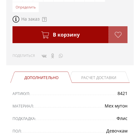
Определить
На заказ
В корзину
ПОДЕЛИТЬСЯ
ДОПОЛНИТЕЛЬНО
РАСЧЕТ ДОСТАВКИ
8421
АРТИКУЛ:
Мех мутон
МАТЕРИАЛ:
Флис
ПОДКЛАДКА:
Девочкам
ПОЛ: