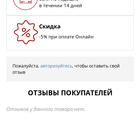
в течении 14 дней
Скидка
-5% при оплате Онлайн
Пожалуйста,
авторизуйтесь
, чтобы оставить свой
отзыв
ОТЗЫВЫ ПОКУПАТЕЛЕЙ
Отзывов у данного товара нет.