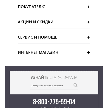
ПОКУПАТЕЛЮ
АКЦИИ И СКИДКИ
СЕРВИС И ПОМОЩЬ
ИНТЕРНЕТ МАГАЗИН
УЗНАЙТЕ
СТАТУС ЗАКАЗА
8-800-775-59-04