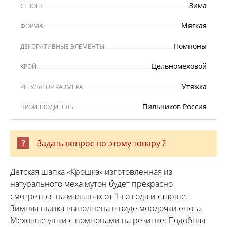
Зима
СЕЗОН:
Мягкая
ФОРМА:
Помпоны
ДЕКОРАТИВНЫЕ ЭЛЕМЕНТЫ:
Цельномеховой
КРОЙ:
Утяжка
РЕГУЛЯТОР РАЗМЕРА:
Пильников Россия
ПРОИЗВОДИТЕЛЬ:
Задать вопрос по этому товару ?
Детская шапка «Крошка» изготовленная из
натурального меха мутон будет прекрасно
смотреться на малышах от 1-го года и старше.
Зимняя шапка выполнена в виде мордочки енота.
Меховые ушки с помпонами на резинке. Подобная