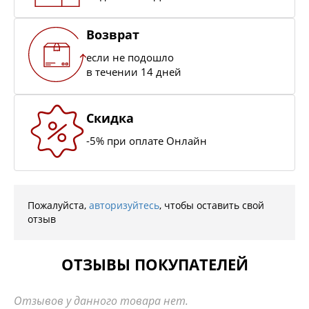
Возврат
если не подошло
в течении 14 дней
Скидка
-5% при оплате Онлайн
Пожалуйста,
авторизуйтесь
, чтобы оставить свой
отзыв
ОТЗЫВЫ ПОКУПАТЕЛЕЙ
Отзывов у данного товара нет.