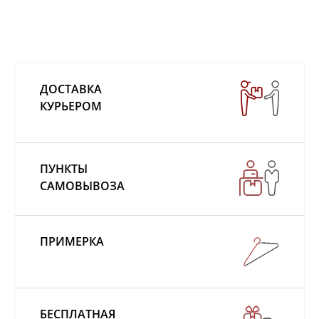
ДОСТАВКА
КУРЬЕРОМ
ПУНКТЫ
САМОВЫВОЗА
ПРИМЕРКА
БЕСПЛАТНАЯ