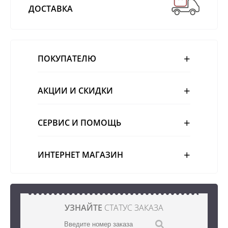
ДОСТАВКА
ПОКУПАТЕЛЮ
АКЦИИ И СКИДКИ
СЕРВИС И ПОМОЩЬ
ИНТЕРНЕТ МАГАЗИН
УЗНАЙТЕ
СТАТУС ЗАКАЗА