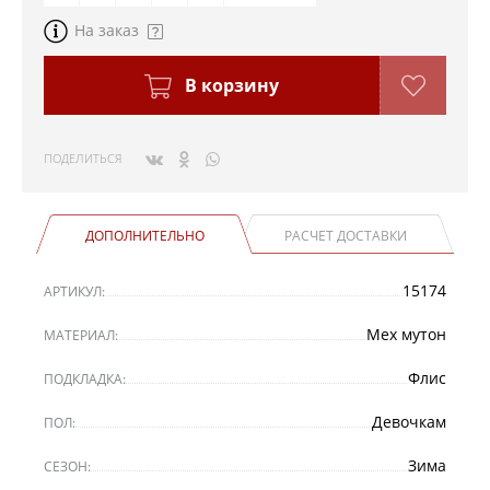
На заказ
В корзину
ПОДЕЛИТЬСЯ
ДОПОЛНИТЕЛЬНО
РАСЧЕТ ДОСТАВКИ
15174
АРТИКУЛ:
Мех мутон
МАТЕРИАЛ:
Флис
ПОДКЛАДКА:
Девочкам
ПОЛ:
Зима
СЕЗОН: