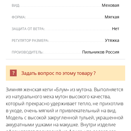
Меховая
ВИД:
Мягкая
ФОРМА:
Нет
ЗАЩИТА ОТ ВЕТРА:
Утяжка
РЕГУЛЯТОР РАЗМЕРА:
Пильников Россия
ПРОИЗВОДИТЕЛЬ:
Задать вопрос по этому товару ?
Зимняя женская кепи «Блум» из мутона. Выполняется
из натурального меха мутон высокого качества,
который прекрасно удерживает тепло, не прихотлив
в уходе, очень мягкий и привлекательный на вид.
Модель с высокой закругленной тульей, украшенной
аккуратными ушками на макушке. Внутри изделие