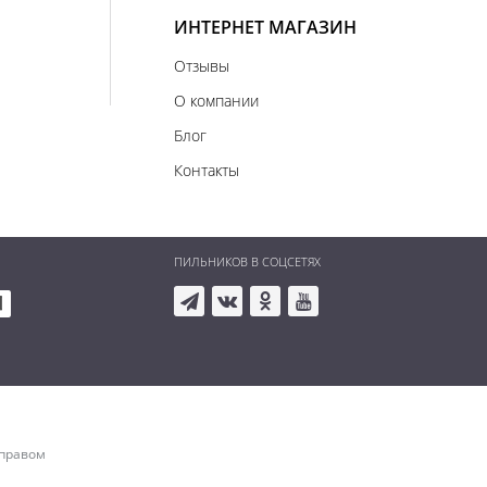
ИНТЕРНЕТ МАГАЗИН
Отзывы
О компании
Блог
Контакты
ПИЛЬНИКОВ В СОЦСЕТЯХ
 правом