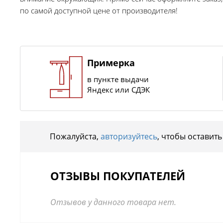
по самой доступной цене от производителя!
Примерка
в пункте выдачи
Яндекс или СДЭК
Пожалуйста,
авторизуйтесь
, чтобы оставить
ОТЗЫВЫ ПОКУПАТЕЛЕЙ
Отзывов у данного товара нет.