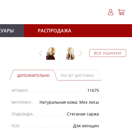
СУАРЫ
РАСПРОДАЖА
ВСЕ УШАНКИ
ДОПОЛНИТЕЛЬНО
РАСЧЕТ ДОСТАВКИ
11675
АРТИКУЛ:
Натуральная кожа; Мех лисы
МАТЕРИАЛ:
Стеганая саржа
ПОДКЛАДКА:
Для женщин
ПОЛ: