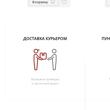
В корзину
ДОСТАВКА КУРЬЕРОМ
ПУН
Возможна примерка
и частичный выкуп