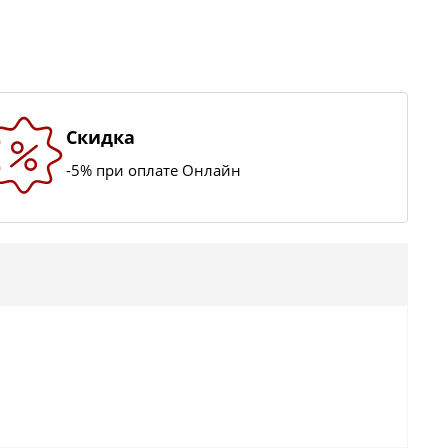
Скидка
-5% при оплате Онлайн