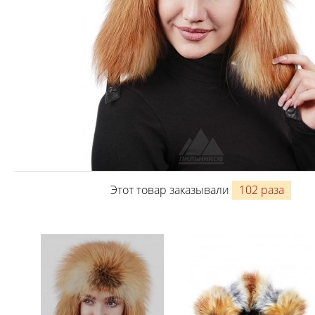
Этот товар заказывали
102 раза