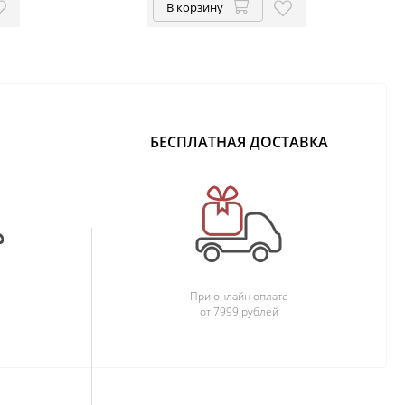
В корзину
БЕСПЛАТНАЯ ДОСТАВКА
При онлайн оплате
от 7999 рублей