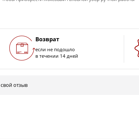
Возврат
если не подошло
в течении 14 дней
 свой отзыв