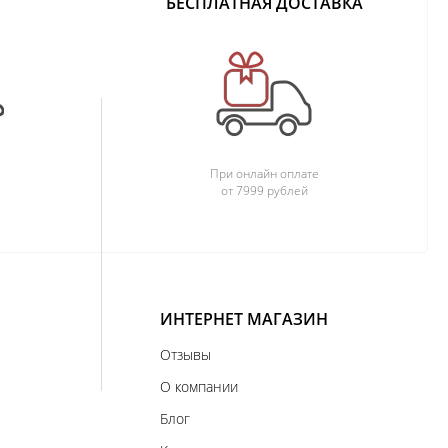
БЕСПЛАТНАЯ ДОСТАВКА
При онлайн оплате
от 7999 рублей
ИНТЕРНЕТ МАГАЗИН
Отзывы
О компании
Блог