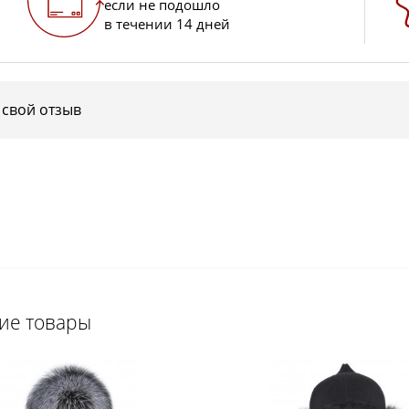
если не подошло
в течении 14 дней
 свой отзыв
щие товары