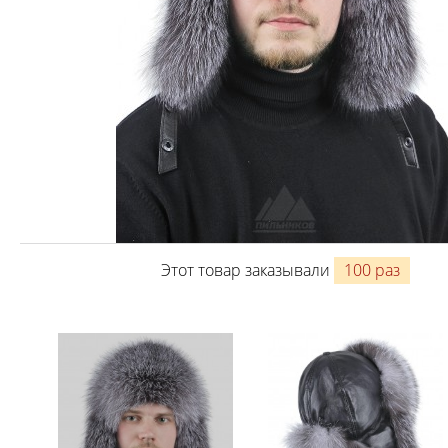
Этот товар заказывали
100 раз