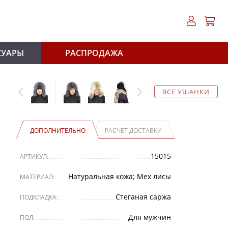
СУАРЫ
РАСПРОДАЖА
ВСЕ УШАНКИ
ДОПОЛНИТЕЛЬНО
РАСЧЕТ ДОСТАВКИ
15015
АРТИКУЛ:
Натуральная кожа; Мех лисы
МАТЕРИАЛ:
Стеганая саржа
ПОДКЛАДКА:
Для мужчин
ПОЛ: