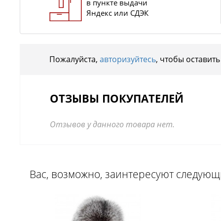
в пункте выдачи
Яндекс или СДЭК
Пожалуйста,
авторизуйтесь
, чтобы оставить
ОТЗЫВЫ ПОКУПАТЕЛЕЙ
Отзывов у данного товара нет.
Вас, возможно, заинтересуют следую