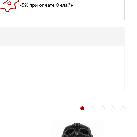
-5% при оплате Онлайн