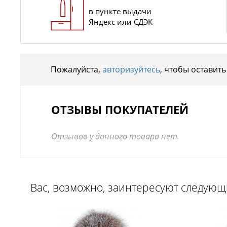
в пункте выдачи
Яндекс или СДЭК
Пожалуйста,
авторизуйтесь
, чтобы оставить
ОТЗЫВЫ ПОКУПАТЕЛЕЙ
Отзывов у данного товара нет.
Вас, возможно, заинтересуют следую