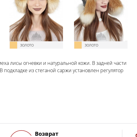
ЗОЛОТО
ЗОЛОТО
еха лисы огневки и натуральной кожи. В задней части
В подкладке из стеганой саржи установлен регулятор
Возврат