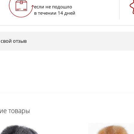
если не подошло
в течении 14 дней
 свой отзыв
щие товары