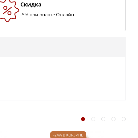
Скидка
-5% при оплате Онлайн
-24% В КОРЗИНЕ