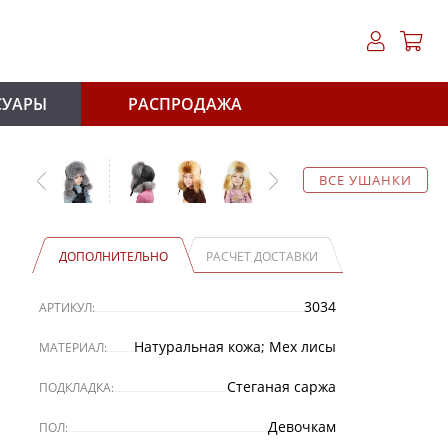
СУАРЫ
РАСПРОДАЖА
ВСЕ УШАНКИ
ДОПОЛНИТЕЛЬНО
РАСЧЕТ ДОСТАВКИ
3034
АРТИКУЛ:
Натуральная кожа; Мех лисы
МАТЕРИАЛ:
Стеганая саржа
ПОДКЛАДКА:
Девочкам
ПОЛ: