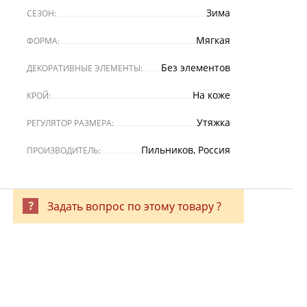
Зима
СЕЗОН:
Мягкая
ФОРМА:
Без элементов
ДЕКОРАТИВНЫЕ ЭЛЕМЕНТЫ:
На коже
КРОЙ:
Утяжка
РЕГУЛЯТОР РАЗМЕРА:
Пильников, Россия
ПРОИЗВОДИТЕЛЬ:
Задать вопрос по этому товару ?