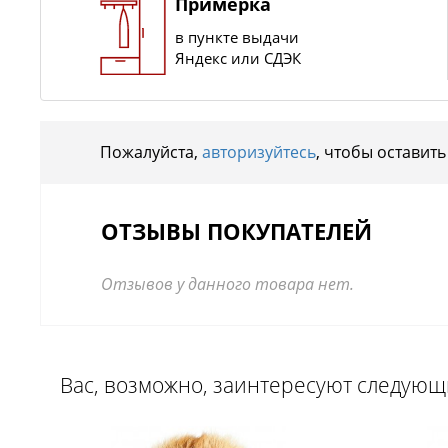
Примерка
в пункте выдачи
Яндекс или СДЭК
Пожалуйста,
авторизуйтесь
, чтобы оставить
ОТЗЫВЫ ПОКУПАТЕЛЕЙ
Отзывов у данного товара нет.
Вас, возможно, заинтересуют следую