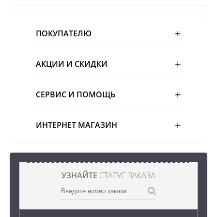
ПОКУПАТЕЛЮ
АКЦИИ И СКИДКИ
СЕРВИС И ПОМОЩЬ
ИНТЕРНЕТ МАГАЗИН
УЗНАЙТЕ
СТАТУС ЗАКАЗА