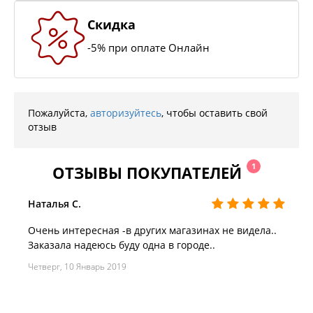
Скидка
-5% при оплате Онлайн
Пожалуйста,
авторизуйтесь
, чтобы оставить свой
отзыв
1
ОТЗЫВЫ ПОКУПАТЕЛЕЙ
Наталья С.
Очень интересная -в других магазинах не видела..
Заказала надеюсь буду одна в городе..
Четверг, 10 Январь 2019