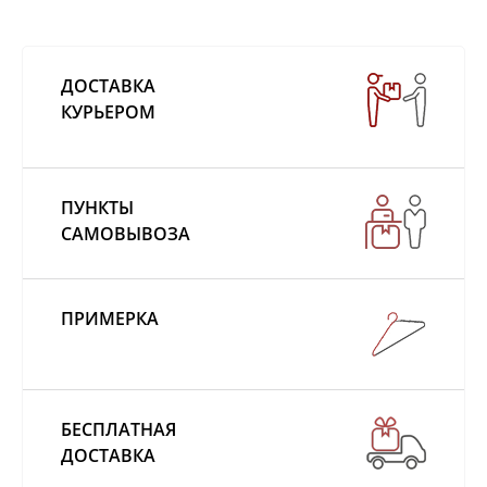
ДОСТАВКА
КУРЬЕРОМ
ПУНКТЫ
САМОВЫВОЗА
ПРИМЕРКА
БЕСПЛАТНАЯ
ДОСТАВКА