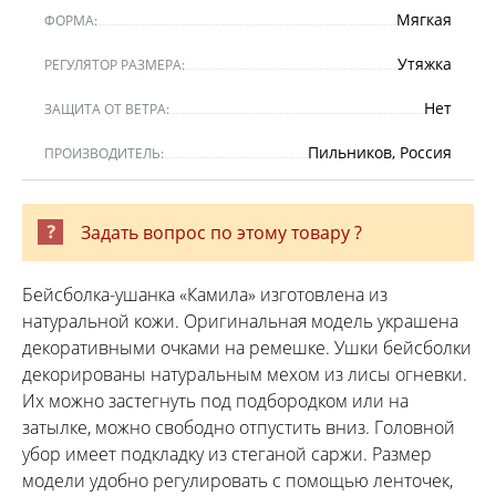
Мягкая
ФОРМА:
Утяжка
РЕГУЛЯТОР РАЗМЕРА:
Нет
ЗАЩИТА ОТ ВЕТРА:
Пильников, Россия
ПРОИЗВОДИТЕЛЬ:
Задать вопрос по этому товару ?
Бейсболка-ушанка «Камила» изготовлена из
натуральной кожи. Оригинальная модель украшена
декоративными очками на ремешке. Ушки бейсболки
декорированы натуральным мехом из лисы огневки.
Их можно застегнуть под подбородком или на
затылке, можно свободно отпустить вниз. Головной
убор имеет подкладку из стеганой саржи. Размер
модели удобно регулировать с помощью ленточек,