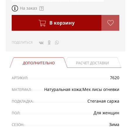
На заказ
В корзину
ПОДЕЛИТЬСЯ
ДОПОЛНИТЕЛЬНО
РАСЧЕТ ДОСТАВКИ
7620
АРТИКУЛ:
Натуральная кожа;Мех лисы огневки
МАТЕРИАЛ:
Стеганая саржа
ПОДКЛАДКА:
Для женщин
ПОЛ:
Зима
СЕЗОН: