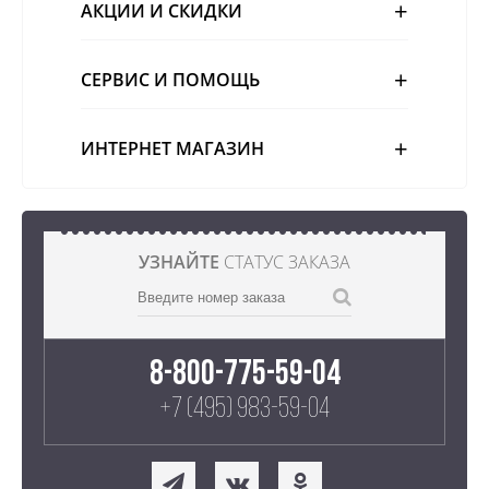
АКЦИИ И СКИДКИ
СЕРВИС И ПОМОЩЬ
ИНТЕРНЕТ МАГАЗИН
УЗНАЙТЕ
СТАТУС ЗАКАЗА
8-800-775-59-04
+7 (495) 983-59-04