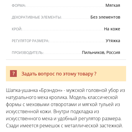
Мягкая
ФОРМА:
Без элементов
ДЕКОРАТИВНЫЕ ЭЛЕМЕНТЫ:
На коже
КРОЙ:
Утяжка
РЕГУЛЯТОР РАЗМЕРА:
Пильников, Россия
ПРОИЗВОДИТЕЛЬ:
Задать вопрос по этому товару ?
Шапка-ушанка «Брэндон» - мужской головной убор из
натурального меха кролика. Модель классической
формы с меховыми отворотами и мягкой тульей из
искусственной кожи. Внутри подкладка из
искусственного меха и удобный регулятор размера.
Сзади имеется ремешок с металлической застежкой.