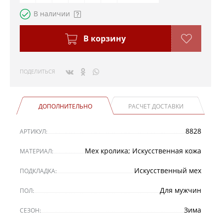
В наличии
В корзину
ПОДЕЛИТЬСЯ
ДОПОЛНИТЕЛЬНО
РАСЧЕТ ДОСТАВКИ
8828
АРТИКУЛ:
Мех кролика; Искусственная кожа
МАТЕРИАЛ:
Искусственный мех
ПОДКЛАДКА:
Для мужчин
ПОЛ:
Зима
СЕЗОН: