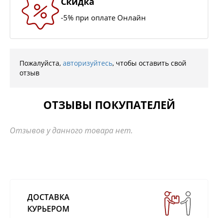
Скидка
-5% при оплате Онлайн
Пожалуйста,
авторизуйтесь
, чтобы оставить свой
отзыв
ОТЗЫВЫ ПОКУПАТЕЛЕЙ
Отзывов у данного товара нет.
ДОСТАВКА
КУРЬЕРОМ