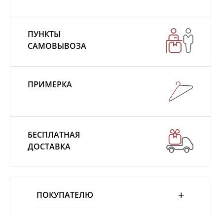
ПУНКТЫ
САМОВЫВОЗА
ПРИМЕРКА
БЕСПЛАТНАЯ
ДОСТАВКА
ПОКУПАТЕЛЮ