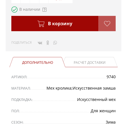
В наличии
В корзину
ПОДЕЛИТЬСЯ
ДОПОЛНИТЕЛЬНО
РАСЧЕТ ДОСТАВКИ
9740
АРТИКУЛ:
Мех кролика;Искусственная замша
МАТЕРИАЛ:
Искусственный мех
ПОДКЛАДКА:
Для женщин
ПОЛ:
Зима
СЕЗОН: