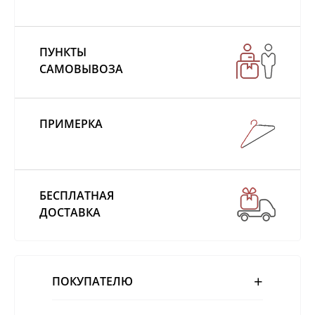
ПУНКТЫ
САМОВЫВОЗА
ПРИМЕРКА
БЕСПЛАТНАЯ
ДОСТАВКА
ПОКУПАТЕЛЮ