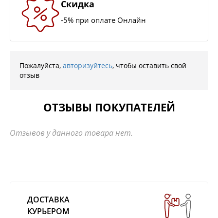
Скидка
-5% при оплате Онлайн
Пожалуйста,
авторизуйтесь
, чтобы оставить свой
отзыв
ОТЗЫВЫ ПОКУПАТЕЛЕЙ
Отзывов у данного товара нет.
ДОСТАВКА
КУРЬЕРОМ