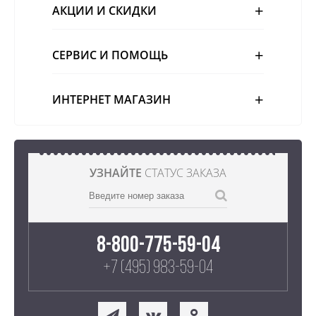
АКЦИИ И СКИДКИ
СЕРВИС И ПОМОЩЬ
ИНТЕРНЕТ МАГАЗИН
УЗНАЙТЕ
СТАТУС ЗАКАЗА
8-800-775-59-04
+7 (495) 983-59-04